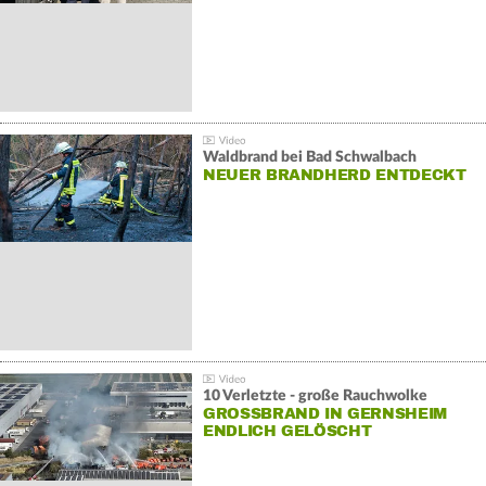
Waldbrand bei Bad Schwalbach
NEUER BRANDHERD ENTDECKT
10 Verletzte - große Rauchwolke
GROSSBRAND IN GERNSHEIM E
NDLICH GELÖSCHT