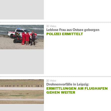
Leblose Frau aus Ostsee geborgen
POLIZEI ERMITTELT
Drohnenvorfälle in Leipzig:
ERMITTLUNGEN AM FLUGHAFEN
GEHEN WEITER