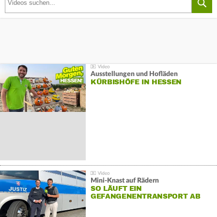
Ausstellungen und Hofläden
KÜRBISHÖFE IN HESSEN
Mini-Knast auf Rädern
SO LÄUFT EIN
GEFANGENENTRANSPORT AB