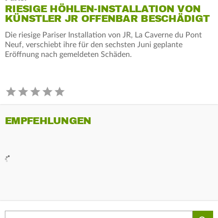
RIESIGE HÖHLEN-INSTALLATION VON
KÜNSTLER JR OFFENBAR BESCHÄDIGT
Die riesige Pariser Installation von JR, La Caverne du Pont
Neuf, verschiebt ihre für den sechsten Juni geplante
Eröffnung nach gemeldeten Schäden.
EMPFEHLUNGEN