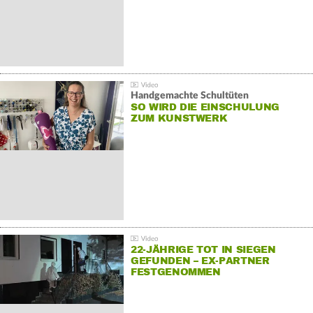
Handgemachte Schultüten
SO WIRD DIE EINSCHULUNG
ZUM KUNSTWERK
22-JÄHRIGE TOT IN SIEGEN
GEFUNDEN – EX-PARTNER
FESTGENOMMEN