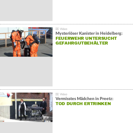
Mysteriöser Kanister in Heidelberg:
FEUERWEHR UNTERSUCHT
GEFAHRGUTBEHÄLTER
Vermisstes Mädchen in Preetz:
TOD DURCH ERTRINKEN