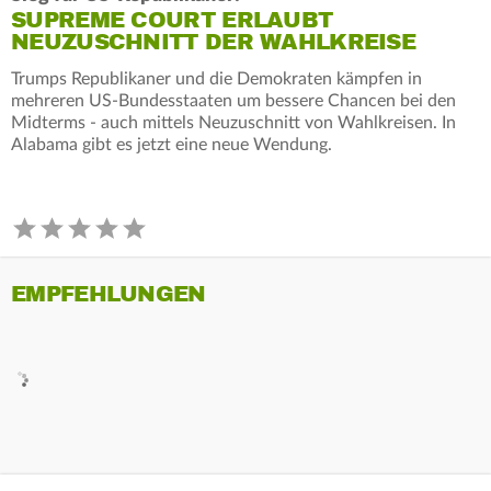
SUPREME COURT ERLAUBT
NEUZUSCHNITT DER WAHLKREISE
Trumps Republikaner und die Demokraten kämpfen in
mehreren US-Bundesstaaten um bessere Chancen bei den
Midterms - auch mittels Neuzuschnitt von Wahlkreisen. In
Alabama gibt es jetzt eine neue Wendung.
EMPFEHLUNGEN