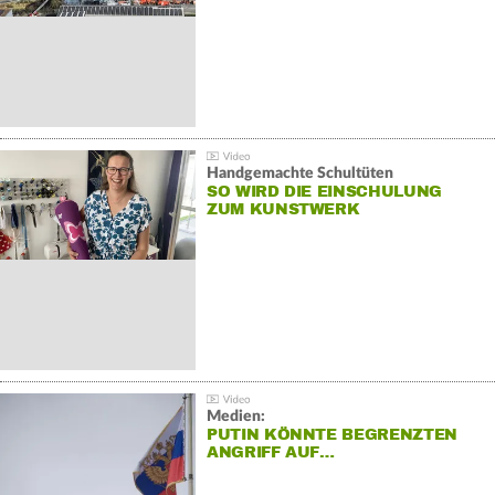
Handgemachte Schultüten
SO WIRD DIE EINSCHULUNG
ZUM KUNSTWERK
Medien:
PUTIN KÖNNTE BEGRENZTEN
ANGRIFF AUF…