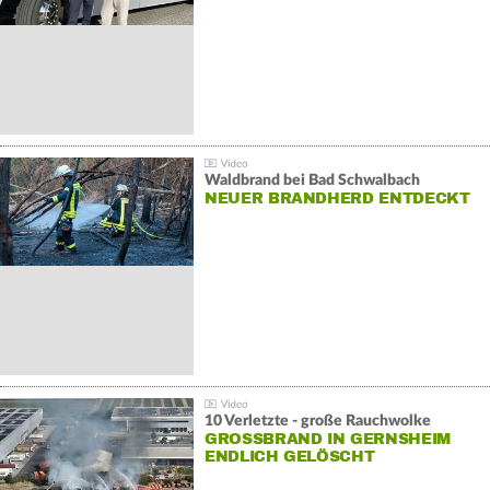
Waldbrand bei Bad Schwalbach
NEUER BRANDHERD ENTDECKT
10 Verletzte - große Rauchwolke
GROSSBRAND IN GERNSHEIM E
NDLICH GELÖSCHT