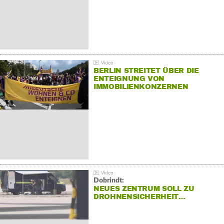
BERLIN STREITET ÜBER DIE
ENTEIGNUNG VON
IMMOBILIENKONZERNEN
Dobrindt:
NEUES ZENTRUM SOLL ZU
DROHNENSICHERHEIT…