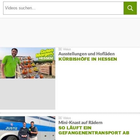
Ausstellungen und Hofläden
KÜRBISHÖFE IN HESSEN
Mini-Knast auf Rädern
SO LÄUFT EIN
GEFANGENENTRANSPORT AB