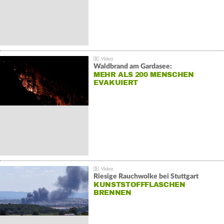
Waldbrand am Gardasee:
MEHR ALS 200 MENSCHEN
EVAKUIERT
Riesige Rauchwolke bei Stuttgart
KUNSTSTOFFFLASCHEN
BRENNEN