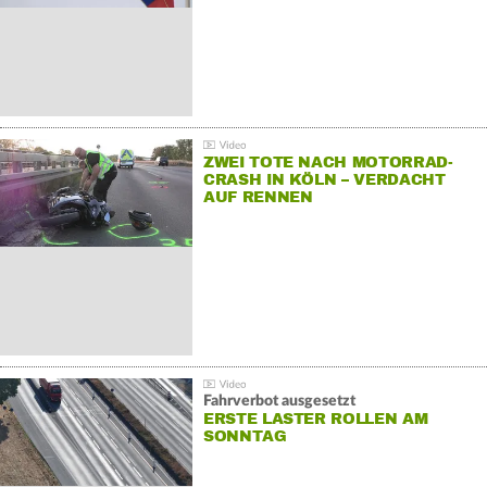
ZWEI TOTE NACH MOTORRAD-
CRASH IN KÖLN – VERDACHT
AUF RENNEN
Fahrverbot ausgesetzt
ERSTE LASTER ROLLEN AM
SONNTAG