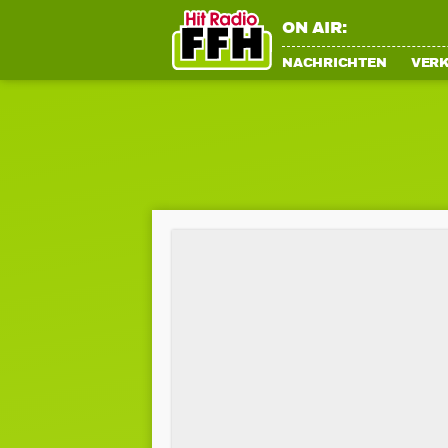
ON AIR:
NACHRICHTEN
VER