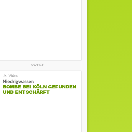
Niedrigwasser:
BOMBE BEI KÖLN GEFUNDEN
UND ENTSCHÄRFT