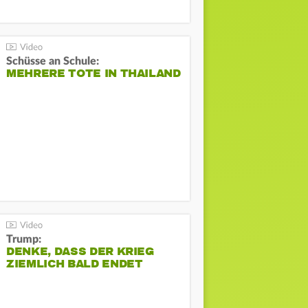
Schüsse an Schule:
MEHRERE TOTE IN THAILAND
Trump:
DENKE, DASS DER KRIEG
ZIEMLICH BALD ENDET