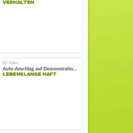
VERHALTEN
Auto-Anschlag auf Demonstration in München:
LEBENSLANGE HAFT