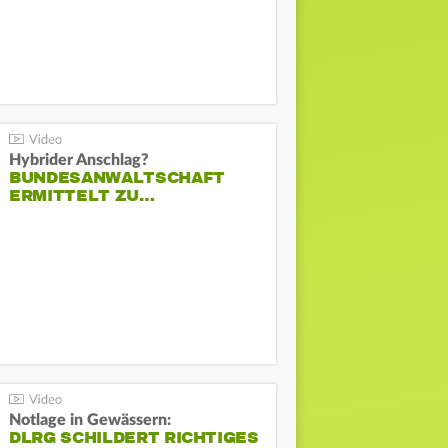
Hybrider Anschlag?
BUNDESANWALTSCHAFT
ERMITTELT ZU…
Notlage in Gewässern:
DLRG SCHILDERT RICHTIGES