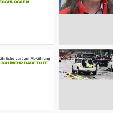
ESCHLOSSEN
ährliche Lust auf Abkühlung
LICH MEHR BADETOTE