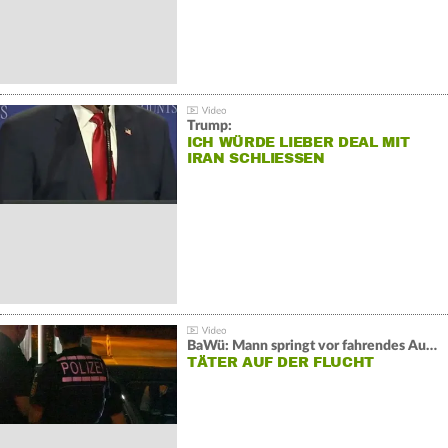
Trump:
ICH WÜRDE LIEBER DEAL MIT
IRAN SCHLIESSEN
BaWü: Mann springt vor fahrendes Auto und schießt
TÄTER AUF DER FLUCHT