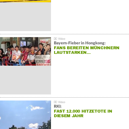
Bayern-Fieber in Hongkong:
FANS BEREITEN MÜNCHNERN
LAUTSTARKEN…
RKI:
FAST 12.000 HITZETOTE IN
DIESEM JAHR