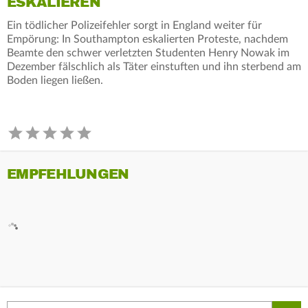
ESKALIEREN
Ein tödlicher Polizeifehler sorgt in England weiter für
Empörung: In Southampton eskalierten Proteste, nachdem
Beamte den schwer verletzten Studenten Henry Nowak im
Dezember fälschlich als Täter einstuften und ihn sterbend am
Boden liegen ließen.
EMPFEHLUNGEN