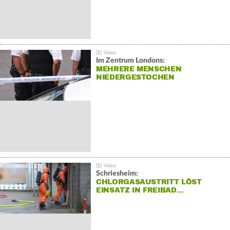
Im Zentrum Londons:
MEHRERE MENSCHEN
NIEDERGESTOCHEN
Schriesheim:
CHLORGASAUSTRITT LÖST
EINSATZ IN FREIBAD…