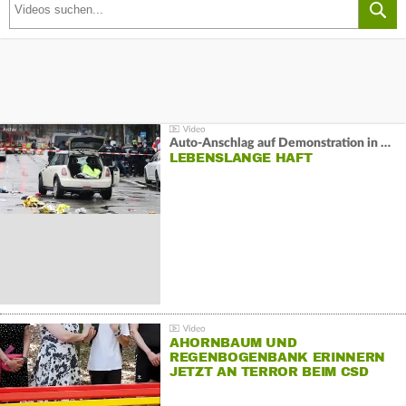
Auto-Anschlag auf Demonstration in München:
LEBENSLANGE HAFT
AHORNBAUM UND
REGENBOGENBANK ERINNERN
JETZT AN TERROR BEIM CSD