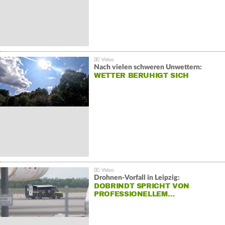
Nach vielen schweren Unwettern:
WETTER BERUHIGT SICH
Drohnen-Vorfall in Leipzig:
DOBRINDT SPRICHT VON
PROFESSIONELLEM…