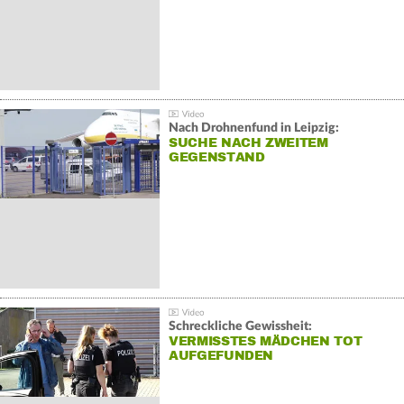
Nach Drohnenfund in Leipzig:
SUCHE NACH ZWEITEM
GEGENSTAND
Schreckliche Gewissheit:
VERMISSTES MÄDCHEN TOT
AUFGEFUNDEN