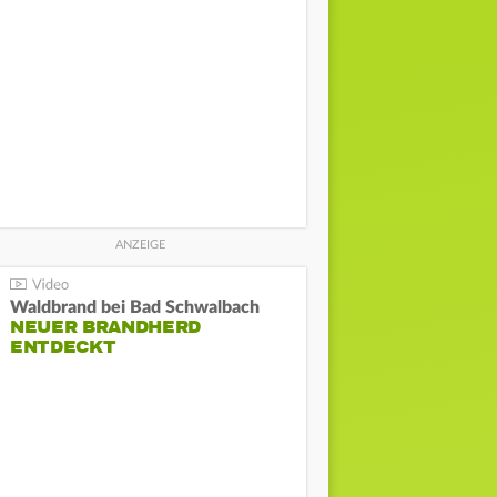
Waldbrand bei Bad Schwalbach
NEUER BRANDHERD
ENTDECKT