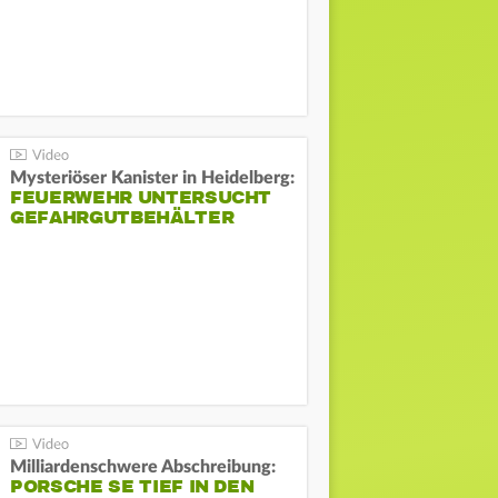
Mysteriöser Kanister in Heidelberg:
FEUERWEHR UNTERSUCHT
GEFAHRGUTBEHÄLTER
Milliardenschwere Abschreibung:
PORSCHE SE TIEF IN DEN