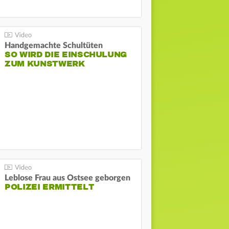
Handgemachte Schultüten
SO WIRD DIE EINSCHULUNG
ZUM KUNSTWERK
Leblose Frau aus Ostsee geborgen
POLIZEI ERMITTELT