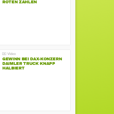
ROTEN ZAHLEN
GEWINN BEI DAX-KONZERN
DAIMLER TRUCK KNAPP
HALBIERT