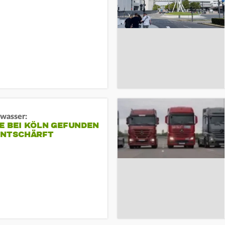
gwasser:
E BEI KÖLN GEFUNDEN
ENTSCHÄRFT