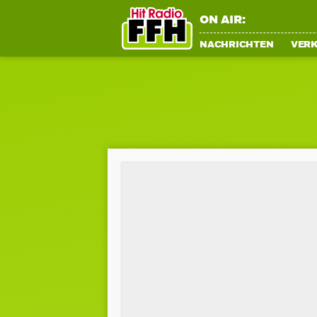
ON AIR:
NACHRICHTEN
VER