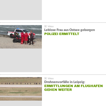
Leblose Frau aus Ostsee geborgen
POLIZEI ERMITTELT
Drohnenvorfälle in Leipzig:
ERMITTLUNGEN AM FLUGHAFEN
GEHEN WEITER