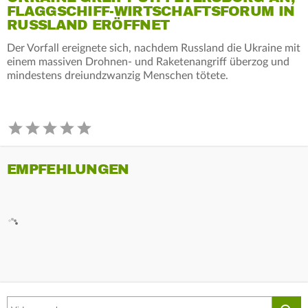
FLAGGSCHIFF-WIRTSCHAFTSFORUM IN
RUSSLAND ERÖFFNET
Der Vorfall ereignete sich, nachdem Russland die Ukraine mit
einem massiven Drohnen- und Raketenangriff überzog und
mindestens dreiundzwanzig Menschen tötete.
EMPFEHLUNGEN