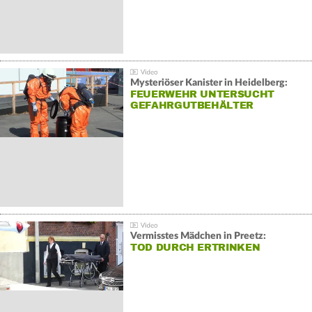
Mysteriöser Kanister in Heidelberg:
FEUERWEHR UNTERSUCHT
GEFAHRGUTBEHÄLTER
Vermisstes Mädchen in Preetz:
TOD DURCH ERTRINKEN