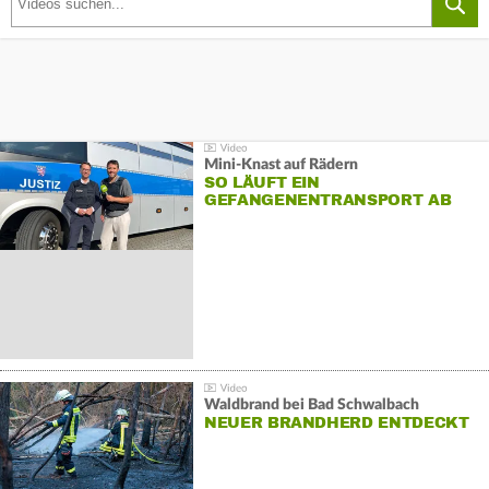
Mini-Knast auf Rädern
SO LÄUFT EIN
GEFANGENENTRANSPORT AB
Waldbrand bei Bad Schwalbach
NEUER BRANDHERD ENTDECKT