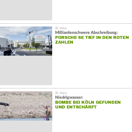
Milliardenschwere Abschreibung:
PORSCHE SE TIEF IN DEN ROTEN
ZAHLEN
Niedrigwasser:
BOMBE BEI KÖLN GEFUNDEN
UND ENTSCHÄRFT