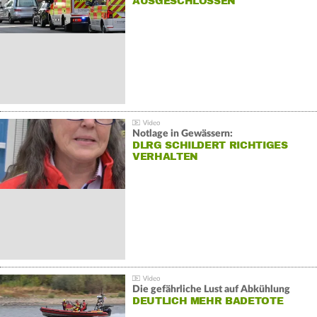
AUSGESCHLOSSEN
Notlage in Gewässern:
DLRG SCHILDERT RICHTIGES
VERHALTEN
Die gefährliche Lust auf Abkühlung
DEUTLICH MEHR BADETOTE