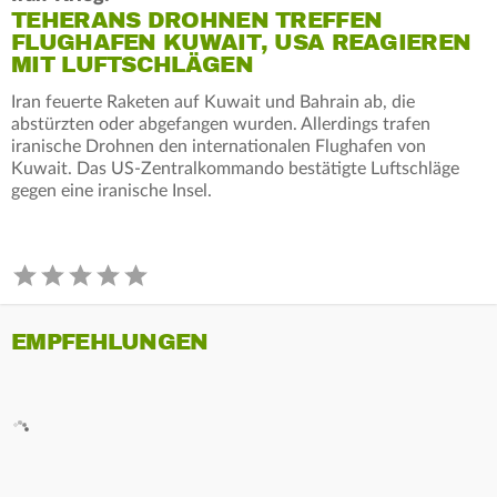
TEHERANS DROHNEN TREFFEN
FLUGHAFEN KUWAIT, USA REAGIEREN
MIT LUFTSCHLÄGEN
Iran feuerte Raketen auf Kuwait und Bahrain ab, die
abstürzten oder abgefangen wurden. Allerdings trafen
iranische Drohnen den internationalen Flughafen von
Kuwait. Das US-Zentralkommando bestätigte Luftschläge
gegen eine iranische Insel.
EMPFEHLUNGEN