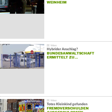
EINHEIM
Hybrider Anschlag?
BUNDESANWALTSCHAFT
ERMITTELT ZU…
Totes Kleinkind gefunden
FREMDVERSCHULDEN