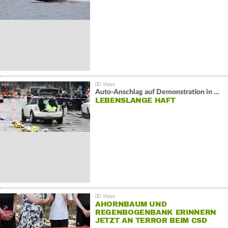
Auto-Anschlag auf Demonstration in München:
LEBENSLANGE HAFT
AHORNBAUM UND
REGENBOGENBANK ERINNERN
JETZT AN TERROR BEIM CSD