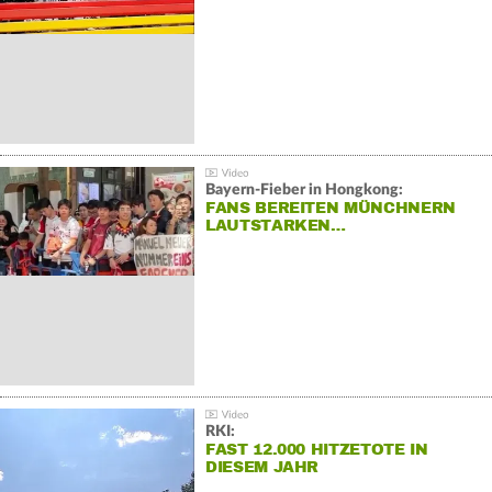
Bayern-Fieber in Hongkong:
FANS BEREITEN MÜNCHNERN
LAUTSTARKEN…
RKI:
FAST 12.000 HITZETOTE IN
DIESEM JAHR