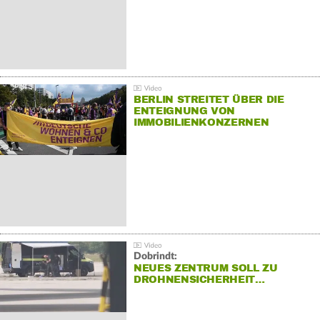
BERLIN STREITET ÜBER DIE
ENTEIGNUNG VON
IMMOBILIENKONZERNEN
Dobrindt:
NEUES ZENTRUM SOLL ZU
DROHNENSICHERHEIT…