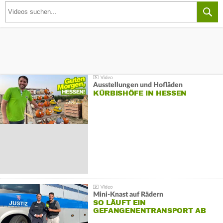
Ausstellungen und Hofläden
KÜRBISHÖFE IN HESSEN
Mini-Knast auf Rädern
SO LÄUFT EIN
GEFANGENENTRANSPORT AB