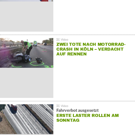
ZWEI TOTE NACH MOTORRAD-
CRASH IN KÖLN – VERDACHT
AUF RENNEN
Fahrverbot ausgesetzt
ERSTE LASTER ROLLEN AM
SONNTAG