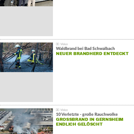
Waldbrand bei Bad Schwalbach
NEUER BRANDHERD ENTDECKT
10 Verletzte - große Rauchwolke
GROSSBRAND IN GERNSHEIM E
NDLICH GELÖSCHT