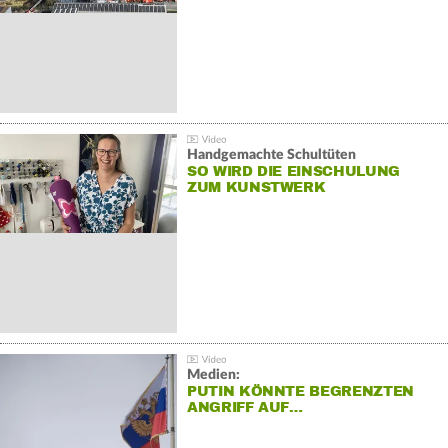
Handgemachte Schultüten
SO WIRD DIE EINSCHULUNG
ZUM KUNSTWERK
Medien:
PUTIN KÖNNTE BEGRENZTEN
ANGRIFF AUF…