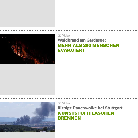
Waldbrand am Gardasee:
MEHR ALS 200 MENSCHEN
EVAKUIERT
Riesige Rauchwolke bei Stuttgart
KUNSTSTOFFFLASCHEN
BRENNEN