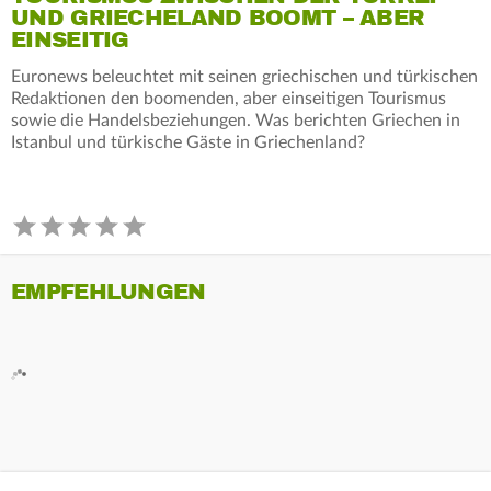
UND GRIECHELAND BOOMT – ABER
EINSEITIG
Euronews beleuchtet mit seinen griechischen und türkischen
Redaktionen den boomenden, aber einseitigen Tourismus
sowie die Handelsbeziehungen. Was berichten Griechen in
Istanbul und türkische Gäste in Griechenland?
EMPFEHLUNGEN