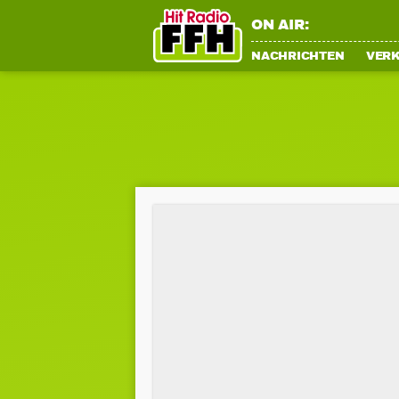
ON AIR:
NACHRICHTEN
VER