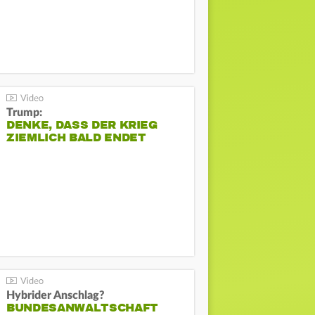
Trump:
DENKE, DASS DER KRIEG
ZIEMLICH BALD ENDET
Hybrider Anschlag?
BUNDESANWALTSCHAFT