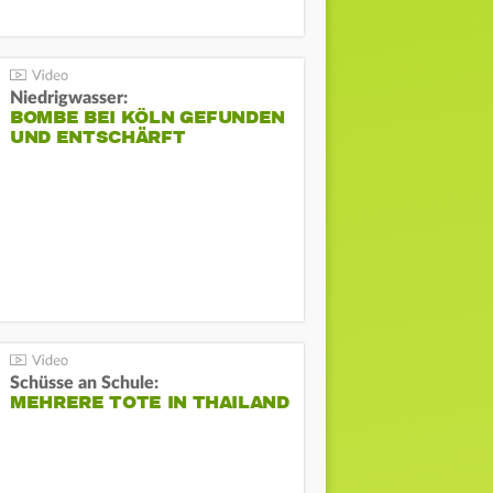
Niedrigwasser:
BOMBE BEI KÖLN GEFUNDEN
UND ENTSCHÄRFT
Schüsse an Schule:
MEHRERE TOTE IN THAILAND