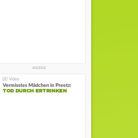
Vermisstes Mädchen in Preetz:
TOD DURCH ERTRINKEN