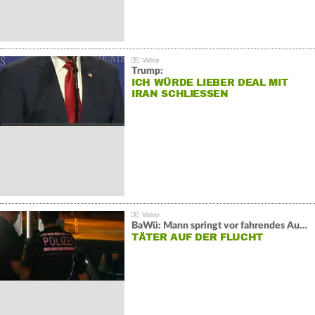
Trump:
ICH WÜRDE LIEBER DEAL MIT
IRAN SCHLIESSEN
BaWü: Mann springt vor fahrendes Auto und schießt
TÄTER AUF DER FLUCHT