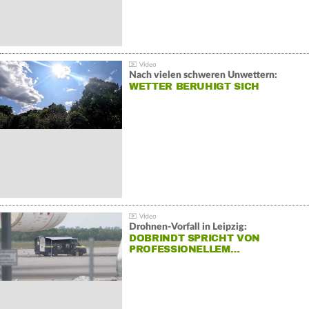
Nach vielen schweren Unwettern:
WETTER BERUHIGT SICH
Drohnen-Vorfall in Leipzig:
DOBRINDT SPRICHT VON
PROFESSIONELLEM…