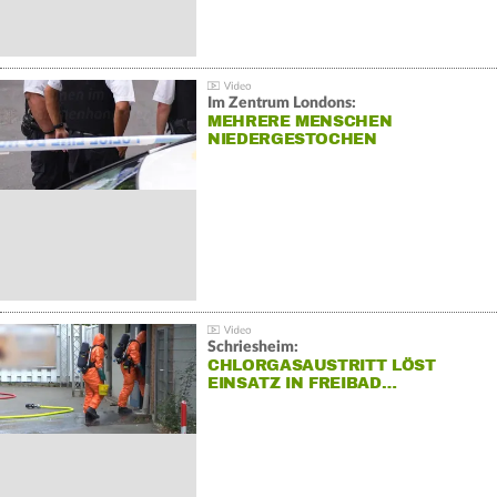
Im Zentrum Londons:
MEHRERE MENSCHEN
NIEDERGESTOCHEN
Schriesheim:
CHLORGASAUSTRITT LÖST
EINSATZ IN FREIBAD…