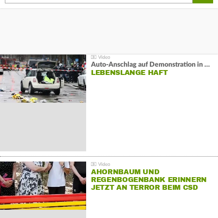
Auto-Anschlag auf Demonstration in München:
LEBENSLANGE HAFT
AHORNBAUM UND
REGENBOGENBANK ERINNERN
JETZT AN TERROR BEIM CSD