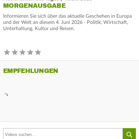
MORGENAUSGABE
Informieren Sie sich über das aktuelle Geschehen in Europa
und der Welt an diesem 4. Juni 2026 - Politik, Wirtschaft,
Unterhaltung, Kultur und Reisen.
EMPFEHLUNGEN