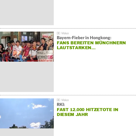
Bayern-Fieber in Hongkong:
FANS BEREITEN MÜNCHNERN
LAUTSTARKEN…
RKI:
FAST 12.000 HITZETOTE IN
DIESEM JAHR