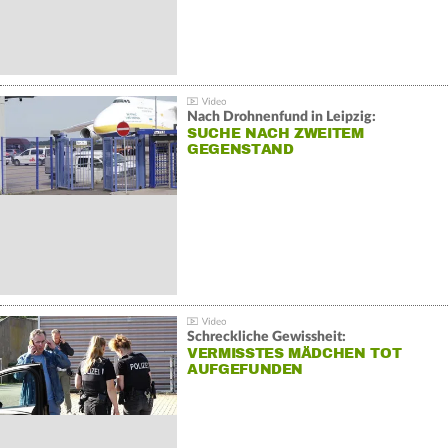
Nach Drohnenfund in Leipzig:
SUCHE NACH ZWEITEM
GEGENSTAND
Schreckliche Gewissheit:
VERMISSTES MÄDCHEN TOT
AUFGEFUNDEN