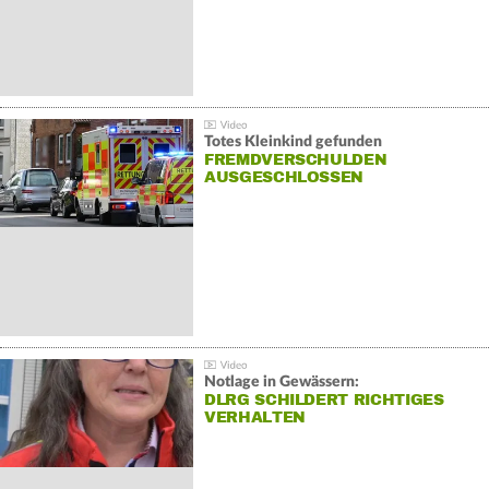
Totes Kleinkind gefunden
FREMDVERSCHULDEN
AUSGESCHLOSSEN
Notlage in Gewässern:
DLRG SCHILDERT RICHTIGES
VERHALTEN