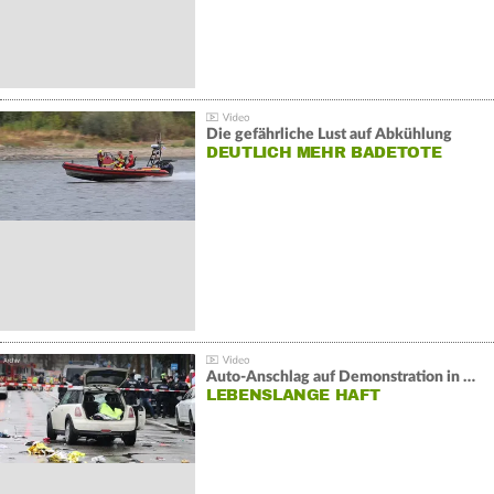
Die gefährliche Lust auf Abkühlung
DEUTLICH MEHR BADETOTE
Auto-Anschlag auf Demonstration in München:
LEBENSLANGE HAFT