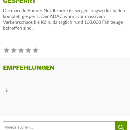
GESPERRT
Die marode Bonner Nordbrücke ist wegen Tragwerkschäden
komplett gesperrt. Der ADAC warnt vor massivem
Verkehrschaos bis Köln, da täglich rund 100.000 Fahrzeuge
betroffen sind.
EMPFEHLUNGEN