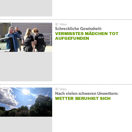
Schreckliche Gewissheit:
VERMISSTES MÄDCHEN TOT
AUFGEFUNDEN
Nach vielen schweren Unwettern:
WETTER BERUHIGT SICH