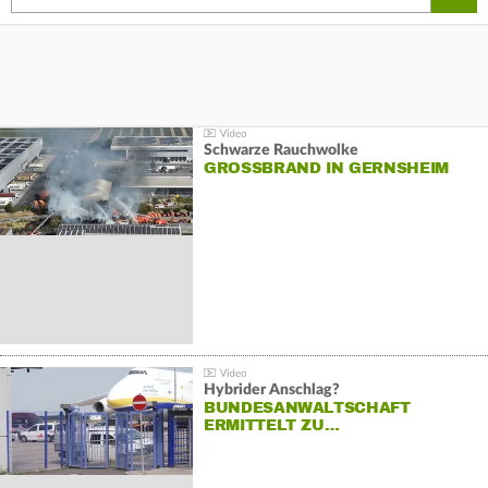
Schwarze Rauchwolke
GROSSBRAND IN GERNSHEIM
Hybrider Anschlag?
BUNDESANWALTSCHAFT
ERMITTELT ZU…