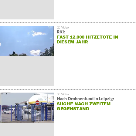
RKI:
FAST 12.000 HITZETOTE IN
DIESEM JAHR
Nach Drohnenfund in Leipzig:
SUCHE NACH ZWEITEM
GEGENSTAND