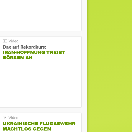
Dax auf Rekordkurs:
IRAN-HOFFNUNG TREIBT
BÖRSEN AN
UKRAINISCHE FLUGABWEHR
MACHTLOS GEGEN