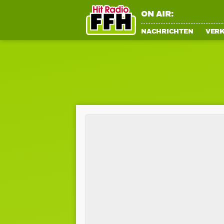
ON AIR:
NACHRICHTEN
VER