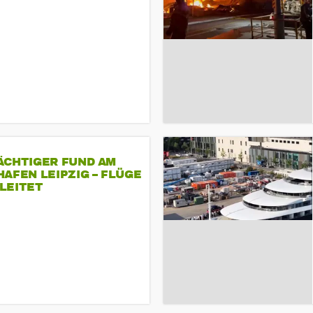
ÄCHTIGER FUND AM
AFEN LEIPZIG – FLÜGE
LEITET