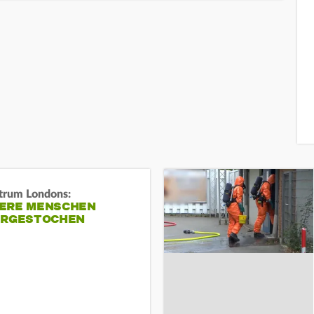
trum Londons:
ERE MENSCHEN
ERGESTOCHEN