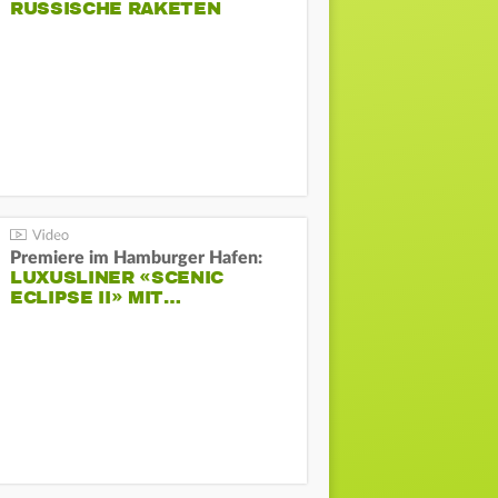
RUSSISCHE RAKETEN
Premiere im Hamburger Hafen:
LUXUSLINER «SCENIC
ECLIPSE II» MIT…