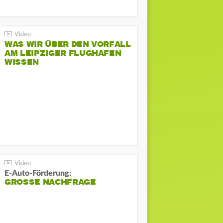
WAS WIR ÜBER DEN VORFALL
AM LEIPZIGER FLUGHAFEN
WISSEN
E-Auto-Förderung:
GROSSE NACHFRAGE