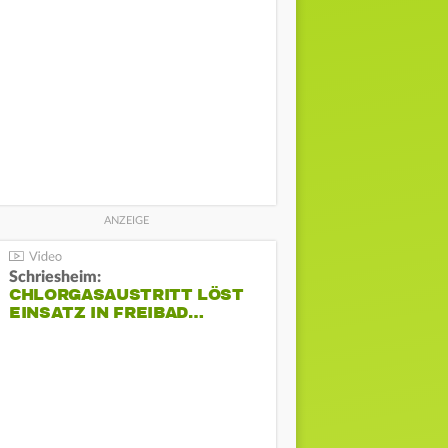
Schriesheim:
CHLORGASAUSTRITT LÖST
EINSATZ IN FREIBAD…