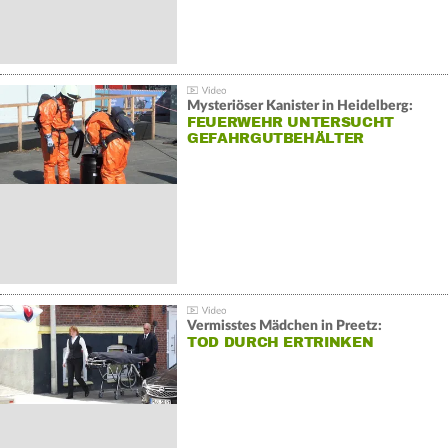
Mysteriöser Kanister in Heidelberg:
FEUERWEHR UNTERSUCHT
GEFAHRGUTBEHÄLTER
Vermisstes Mädchen in Preetz:
TOD DURCH ERTRINKEN