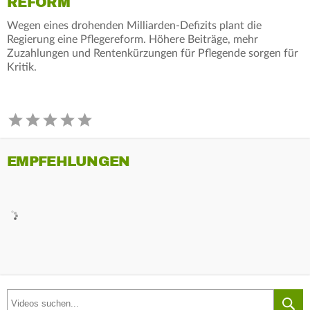
REFORM
Wegen eines drohenden Milliarden-Defizits plant die
Regierung eine Pflegereform. Höhere Beiträge, mehr
Zuzahlungen und Rentenkürzungen für Pflegende sorgen für
Kritik.
EMPFEHLUNGEN