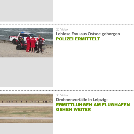
Leblose Frau aus Ostsee geborgen
POLIZEI ERMITTELT
Drohnenvorfälle in Leipzig:
ERMITTLUNGEN AM FLUGHAFEN
GEHEN WEITER