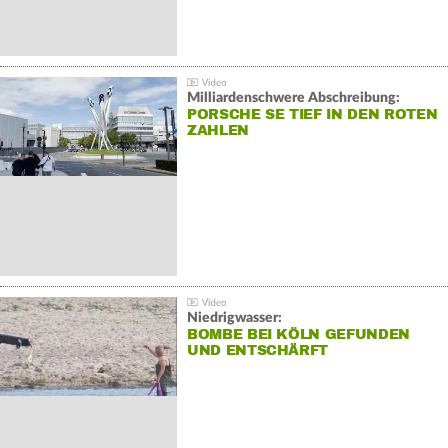
Milliardenschwere Abschreibung:
PORSCHE SE TIEF IN DEN ROTEN
ZAHLEN
Niedrigwasser:
BOMBE BEI KÖLN GEFUNDEN
UND ENTSCHÄRFT