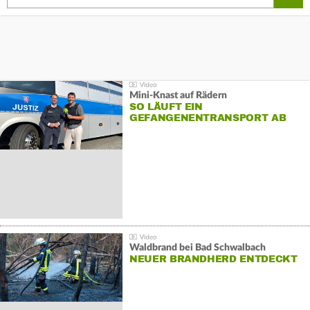
Mini-Knast auf Rädern
SO LÄUFT EIN
GEFANGENENTRANSPORT AB
Waldbrand bei Bad Schwalbach
NEUER BRANDHERD ENTDECKT