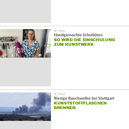
Handgemachte Schultüten
SO WIRD DIE EINSCHULUNG
ZUM KUNSTWERK
Riesige Rauchwolke bei Stuttgart
KUNSTSTOFFFLASCHEN
BRENNEN