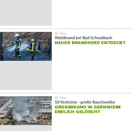
Waldbrand bei Bad Schwalbach
NEUER BRANDHERD ENTDECKT
10 Verletzte - große Rauchwolke
GROSSBRAND IN GERNSHEIM E
NDLICH GELÖSCHT