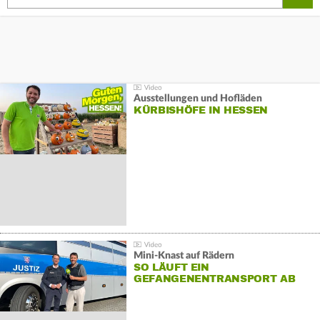
Ausstellungen und Hofläden
KÜRBISHÖFE IN HESSEN
Mini-Knast auf Rädern
SO LÄUFT EIN
GEFANGENENTRANSPORT AB