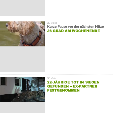
Kurze Pause vor der nächsten Hitze
36 GRAD AM WOCHENENDE
22-JÄHRIGE TOT IN SIEGEN
GEFUNDEN – EX-PARTNER
FESTGENOMMEN