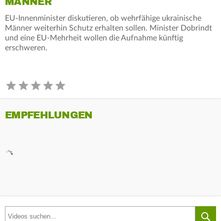
MÄNNER
EU-Innenminister diskutieren, ob wehrfähige ukrainische
Männer weiterhin Schutz erhalten sollen. Minister Dobrindt
und eine EU-Mehrheit wollen die Aufnahme künftig
erschweren.
EMPFEHLUNGEN