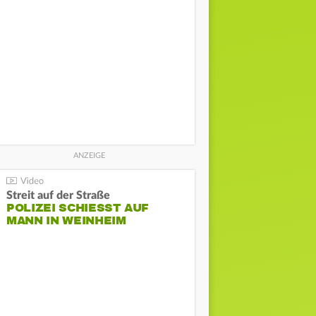
Streit auf der Straße
POLIZEI SCHIESST AUF M
ANN IN WEINHEIM