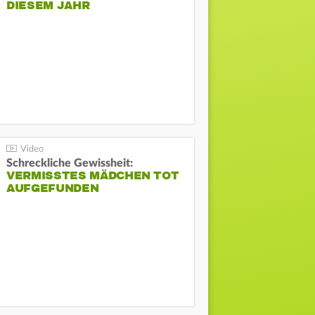
DIESEM JAHR
Schreckliche Gewissheit:
VERMISSTES MÄDCHEN TOT
AUFGEFUNDEN