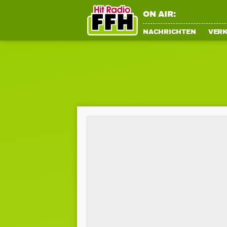
ON AIR:
NACHRICHTEN
VER