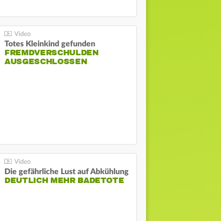
Totes Kleinkind gefunden
FREMDVERSCHULDEN
AUSGESCHLOSSEN
Die gefährliche Lust auf Abkühlung
DEUTLICH MEHR BADETOTE