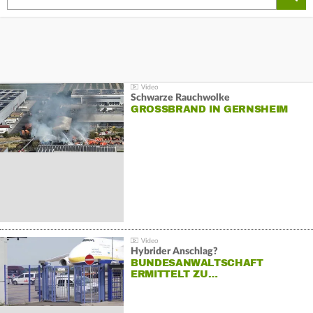
Schwarze Rauchwolke
GROSSBRAND IN GERNSHEIM
Hybrider Anschlag?
BUNDESANWALTSCHAFT
ERMITTELT ZU…