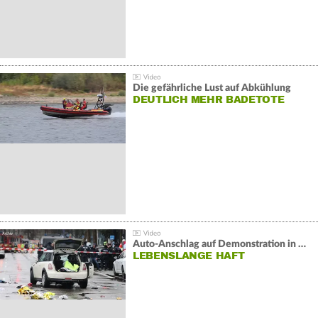
Die gefährliche Lust auf Abkühlung
DEUTLICH MEHR BADETOTE
Auto-Anschlag auf Demonstration in München:
LEBENSLANGE HAFT