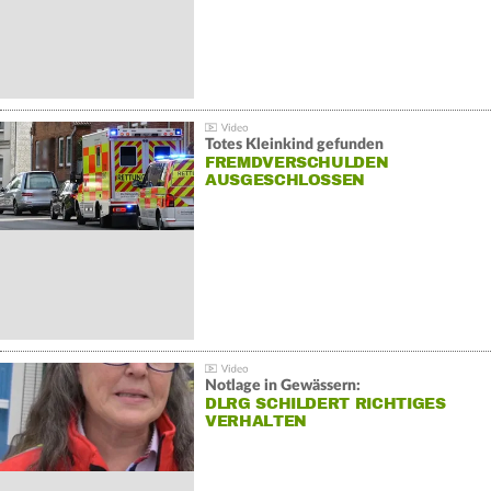
Totes Kleinkind gefunden
FREMDVERSCHULDEN
AUSGESCHLOSSEN
Notlage in Gewässern:
DLRG SCHILDERT RICHTIGES
VERHALTEN