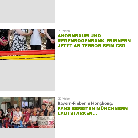
AHORNBAUM UND
REGENBOGENBANK ERINNERN
JETZT AN TERROR BEIM CSD
Bayern-Fieber in Hongkong:
FANS BEREITEN MÜNCHNERN
LAUTSTARKEN…