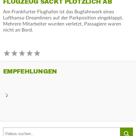
FLUGZEUG SACKT PLÖTZLICH AB
Am Frankfurter Flughafen ist das Bugfahrwerk eines
Lufthansa-Dreamliners auf der Parkposition eingeklappt.
Mehrere Mitarbeiter wurden verletzt, Passagiere waren
nicht an Bord.
EMPFEHLUNGEN