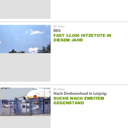
RKI:
FAST 12.000 HITZETOTE IN
DIESEM JAHR
Nach Drohnenfund in Leipzig:
SUCHE NACH ZWEITEM
GEGENSTAND