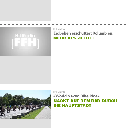
Erdbeben erschüttert Kolumbien:
MEHR ALS 20 TOTE
«World Naked Bike Ride»
NACKT AUF DEM RAD DURCH
DIE HAUPTSTADT