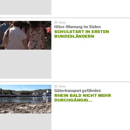
Hitze-Warnung im Süden
SCHULSTART IN ERSTEN
BUNDESLÄNDERN
Gütertransport gefährdet:
RHEIN BALD NICHT MEHR
DURCHGÄNGIG…