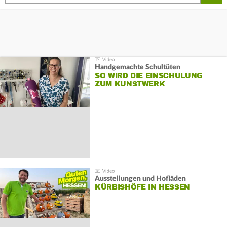
Handgemachte Schultüten
SO WIRD DIE EINSCHULUNG
ZUM KUNSTWERK
Ausstellungen und Hofläden
KÜRBISHÖFE IN HESSEN