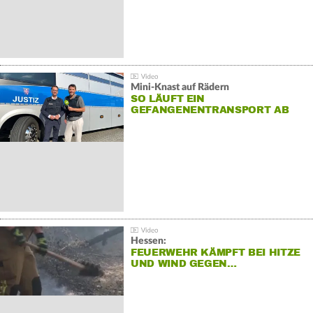
Mini-Knast auf Rädern
SO LÄUFT EIN
GEFANGENENTRANSPORT AB
Hessen:
FEUERWEHR KÄMPFT BEI HITZE
UND WIND GEGEN…