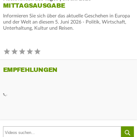
MITTAGSAUSGABE
Informieren Sie sich über das aktuelle Geschehen in Europa
und der Welt an diesem 5. Juni 2026 - Politik, Wirtschaft,
Unterhaltung, Kultur und Reisen.
EMPFEHLUNGEN