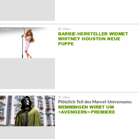
BARBIE-HERSTELLER WIDMET
WHITNEY HOUSTON NEUE
PUPPE
Plötzlich Teil des Marvel-Universums:
MEMMINGEN WIRBT UM
«AVENGERS»-PREMIERE