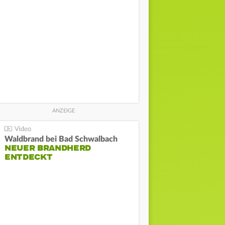
Waldbrand bei Bad Schwalbach
NEUER BRANDHERD
ENTDECKT