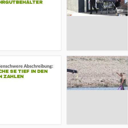
HRGUTBEHÄLTER
rdenschwere Abschreibung:
HE SE TIEF IN DEN
N ZAHLEN