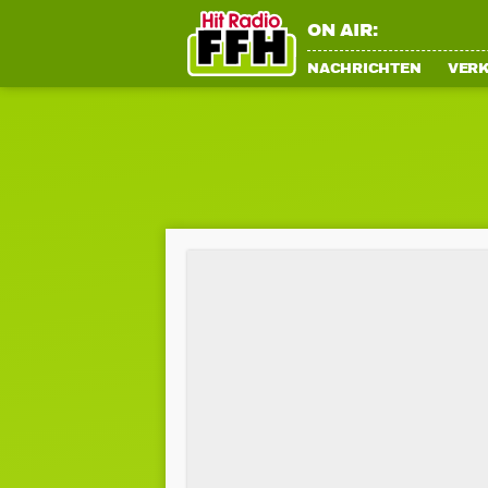
ON AIR:
NACHRICHTEN
VER