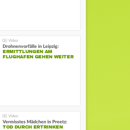
Drohnenvorfälle in Leipzig:
ERMITTLUNGEN AM
FLUGHAFEN GEHEN WEITER
Vermisstes Mädchen in Preetz:
TOD DURCH ERTRINKEN