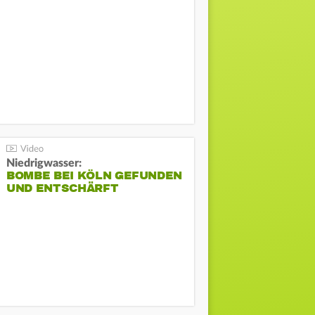
Niedrigwasser:
BOMBE BEI KÖLN GEFUNDEN
UND ENTSCHÄRFT