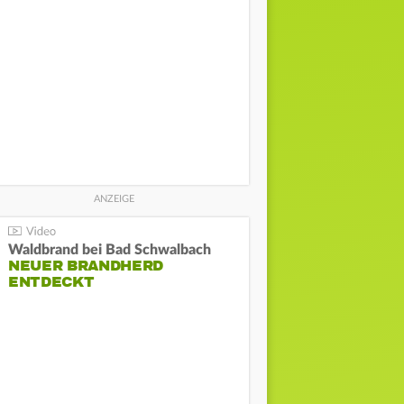
Waldbrand bei Bad Schwalbach
NEUER BRANDHERD
ENTDECKT