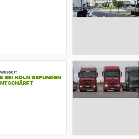
gwasser:
E BEI KÖLN GEFUNDEN
ENTSCHÄRFT