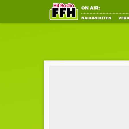
ON AIR:
NACHRICHTEN
VER