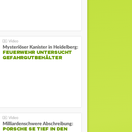
Mysteriöser Kanister in Heidelberg:
FEUERWEHR UNTERSUCHT
GEFAHRGUTBEHÄLTER
Milliardenschwere Abschreibung:
PORSCHE SE TIEF IN DEN