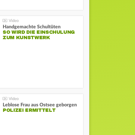
Handgemachte Schultüten
SO WIRD DIE EINSCHULUNG
ZUM KUNSTWERK
Leblose Frau aus Ostsee geborgen
POLIZEI ERMITTELT