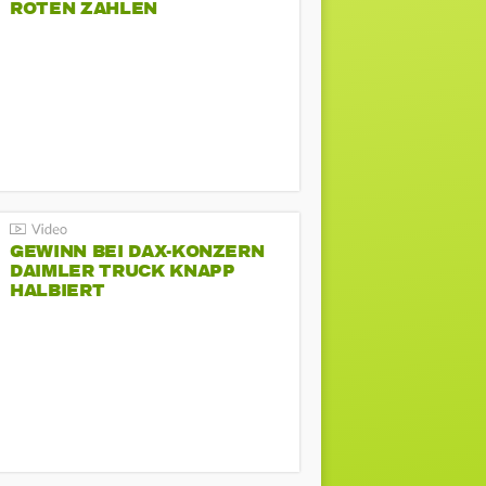
ROTEN ZAHLEN
GEWINN BEI DAX-KONZERN
DAIMLER TRUCK KNAPP
HALBIERT