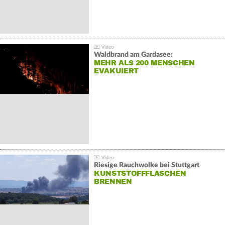
Waldbrand am Gardasee:
MEHR ALS 200 MENSCHEN
EVAKUIERT
Riesige Rauchwolke bei Stuttgart
KUNSTSTOFFFLASCHEN
BRENNEN