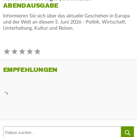
ABENDAUSGABE
Informieren Sie sich über das aktuelle Geschehen in Europa
und der Welt an diesem 5. Juni 2026 - Politik, Wirtschaft,
Unterhaltung, Kultur und Reisen.
EMPFEHLUNGEN