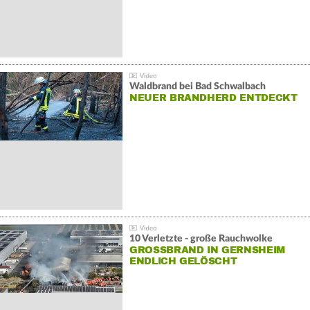
Waldbrand bei Bad Schwalbach
NEUER BRANDHERD ENTDECKT
10 Verletzte - große Rauchwolke
GROSSBRAND IN GERNSHEIM E
NDLICH GELÖSCHT