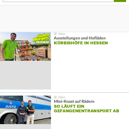
Ausstellungen und Hofläden
KÜRBISHÖFE IN HESSEN
Mini-Knast auf Rädern
SO LÄUFT EIN
GEFANGENENTRANSPORT AB