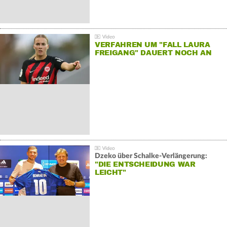
VERFAHREN UM "FALL LAURA
FREIGANG" DAUERT NOCH AN
Dzeko über Schalke-Verlängerung:
"DIE ENTSCHEIDUNG WAR
LEICHT"