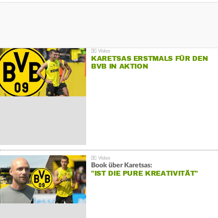
KARETSAS ERSTMALS FÜR DEN
BVB IN AKTION
Book über Karetsas:
"IST DIE PURE KREATIVITÄT"