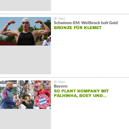
Schwimm-EM: Wellbrock holt Gold
BRONZE FÜR KLEMET
Bayern:
SO PLANT KOMPANY MIT
PALHINHA, BOEY UND…