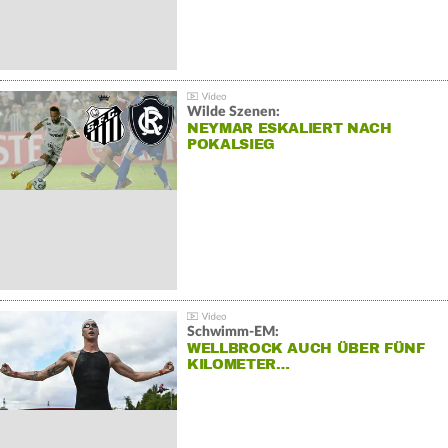
Wilde Szenen:
NEYMAR ESKALIERT NACH
POKALSIEG
Schwimm-EM:
WELLBROCK AUCH ÜBER FÜNF
KILOMETER…