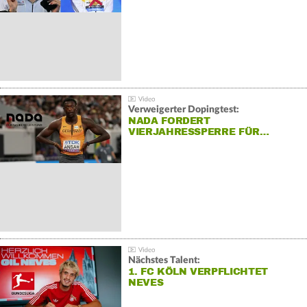
Verweigerter Dopingtest:
NADA FORDERT
VIERJAHRESSPERRE FÜR…
Nächstes Talent:
1. FC KÖLN VERPFLICHTET
NEVES