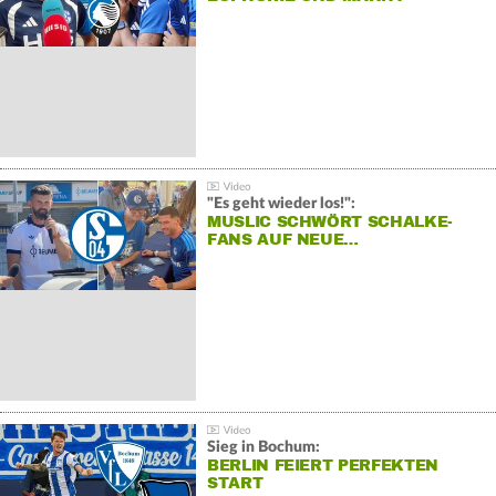
"Es geht wieder los!":
MUSLIC SCHWÖRT SCHALKE-
FANS AUF NEUE…
Sieg in Bochum:
BERLIN FEIERT PERFEKTEN
START