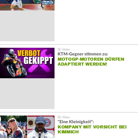
KTM-Gegner stimmen zu:
MOTOGP-MOTOREN DÜRFEN
ADAPTIERT WERDEN!
"Eine Kleinigkeit":
KOMPANY MIT VORSICHT BEI
KIMMICH