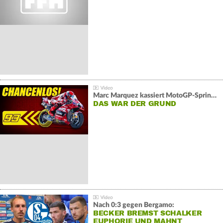
Marc Marquez kassiert MotoGP-Sprint-Schlappe:
DAS WAR DER GRUND
Nach 0:3 gegen Bergamo:
BECKER BREMST SCHALKER
EUPHORIE UND MAHNT