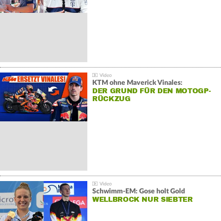
KTM ohne Maverick Vinales:
DER GRUND FÜR DEN MOTOGP-
RÜCKZUG
Schwimm-EM: Gose holt Gold
WELLBROCK NUR SIEBTER