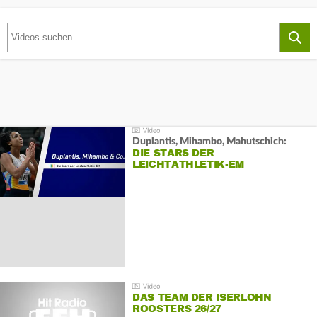
Duplantis, Mihambo, Mahutschich:
DIE STARS DER
LEICHTATHLETIK-EM
DAS TEAM DER ISERLOHN
ROOSTERS 26/27