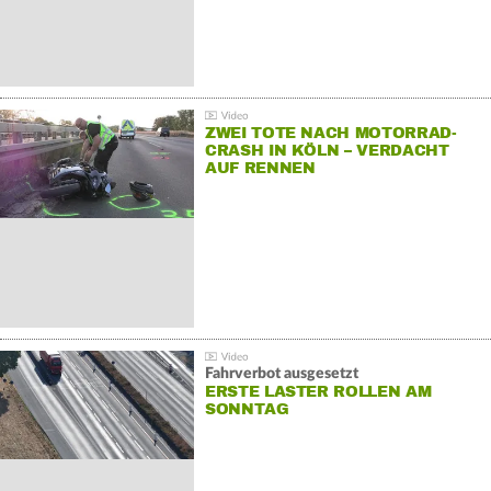
ZWEI TOTE NACH MOTORRAD-
CRASH IN KÖLN – VERDACHT
AUF RENNEN
Fahrverbot ausgesetzt
ERSTE LASTER ROLLEN AM
SONNTAG