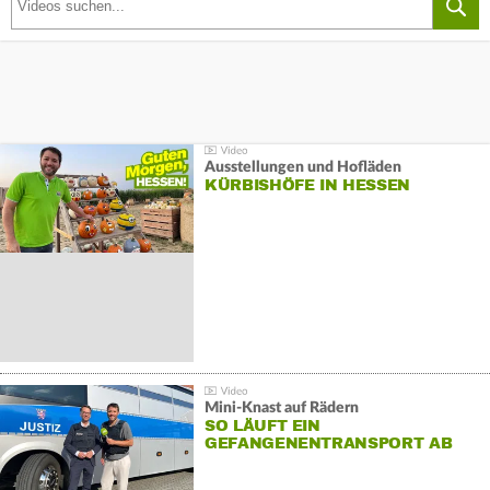
Ausstellungen und Hofläden
KÜRBISHÖFE IN HESSEN
Mini-Knast auf Rädern
SO LÄUFT EIN
GEFANGENENTRANSPORT AB