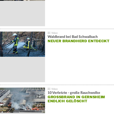
Waldbrand bei Bad Schwalbach
NEUER BRANDHERD ENTDECKT
10 Verletzte - große Rauchwolke
GROSSBRAND IN GERNSHEIM E
NDLICH GELÖSCHT