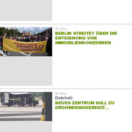
BERLIN STREITET ÜBER DIE
ENTEIGNUNG VON
IMMOBILIENKONZERNEN
Dobrindt:
NEUES ZENTRUM SOLL ZU
DROHNENSICHERHEIT…