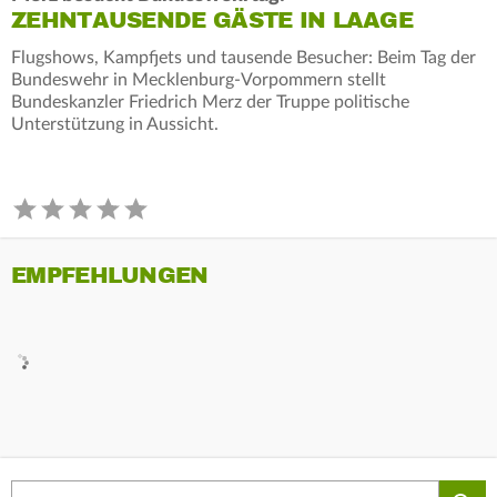
ZEHNTAUSENDE GÄSTE IN LAAGE
Flugshows, Kampfjets und tausende Besucher: Beim Tag der
Bundeswehr in Mecklenburg-Vorpommern stellt
Bundeskanzler Friedrich Merz der Truppe politische
Unterstützung in Aussicht.
EMPFEHLUNGEN