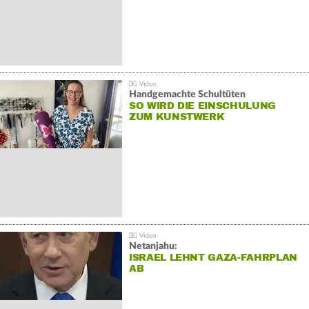
Handgemachte Schultüten
SO WIRD DIE EINSCHULUNG
ZUM KUNSTWERK
Netanjahu:
ISRAEL LEHNT GAZA-FAHRPLAN
AB