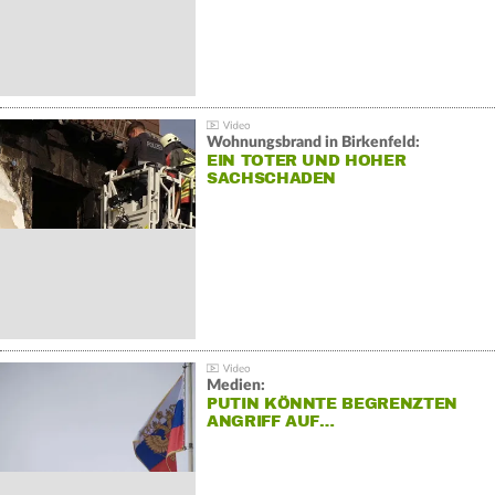
Wohnungsbrand in Birkenfeld:
EIN TOTER UND HOHER
SACHSCHADEN
Medien:
PUTIN KÖNNTE BEGRENZTEN
ANGRIFF AUF…