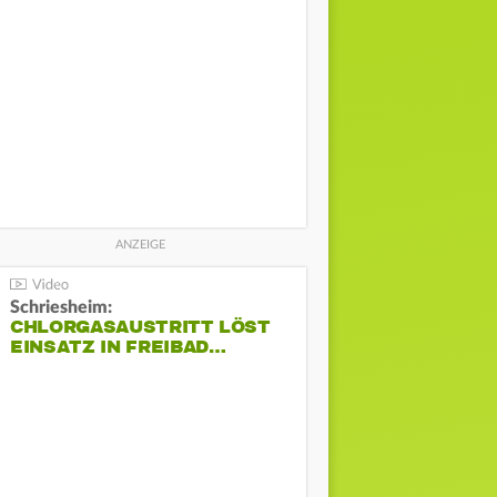
Schriesheim:
CHLORGASAUSTRITT LÖST
EINSATZ IN FREIBAD…