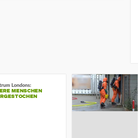
trum Londons:
ERE MENSCHEN
ERGESTOCHEN