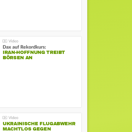
Dax auf Rekordkurs:
IRAN-HOFFNUNG TREIBT
BÖRSEN AN
UKRAINISCHE FLUGABWEHR
MACHTLOS GEGEN