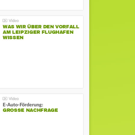
WAS WIR ÜBER DEN VORFALL
AM LEIPZIGER FLUGHAFEN
WISSEN
E-Auto-Förderung:
GROSSE NACHFRAGE