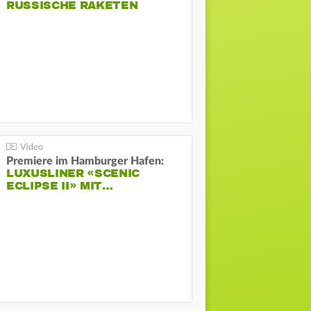
RUSSISCHE RAKETEN
Premiere im Hamburger Hafen:
LUXUSLINER «SCENIC
ECLIPSE II» MIT…