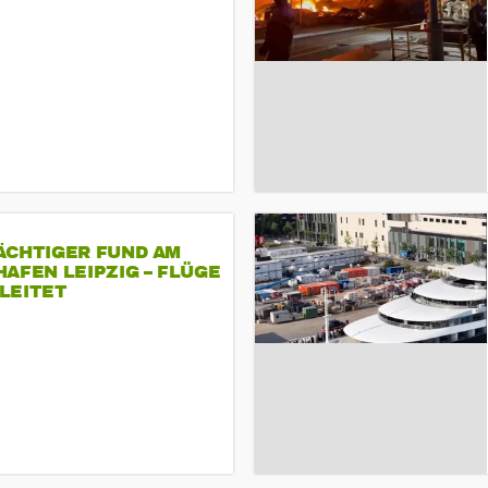
ÄCHTIGER FUND AM
AFEN LEIPZIG – FLÜGE
LEITET