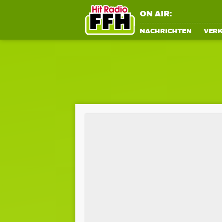
ON AIR:
NACHRICHTEN
VER