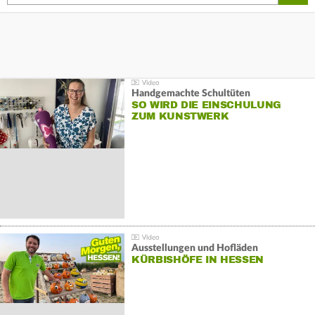
Handgemachte Schultüten
SO WIRD DIE EINSCHULUNG
ZUM KUNSTWERK
Ausstellungen und Hofläden
KÜRBISHÖFE IN HESSEN