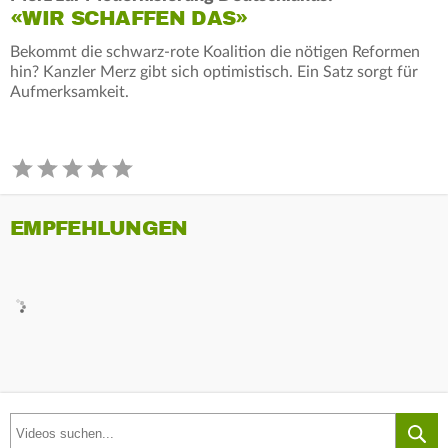
«WIR SCHAFFEN DAS»
Bekommt die schwarz-rote Koalition die nötigen Reformen
hin? Kanzler Merz gibt sich optimistisch. Ein Satz sorgt für
Aufmerksamkeit.
EMPFEHLUNGEN