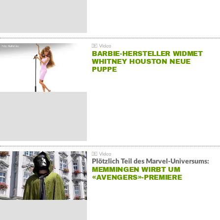
BARBIE-HERSTELLER WIDMET
WHITNEY HOUSTON NEUE
PUPPE
Plötzlich Teil des Marvel-Universums:
MEMMINGEN WIRBT UM
«AVENGERS»-PREMIERE