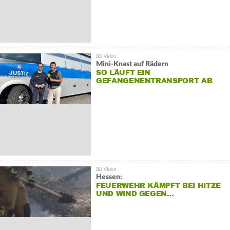
Mini-Knast auf Rädern
SO LÄUFT EIN
GEFANGENENTRANSPORT AB
Hessen:
FEUERWEHR KÄMPFT BEI HITZE
UND WIND GEGEN…