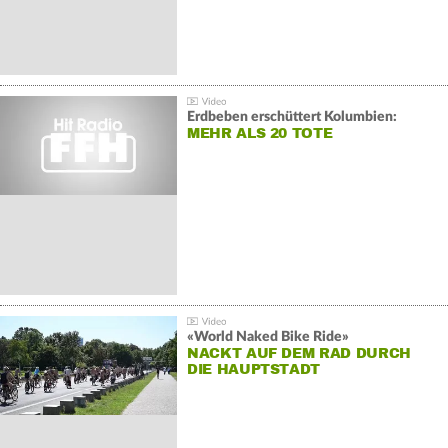
Erdbeben erschüttert Kolumbien:
MEHR ALS 20 TOTE
«World Naked Bike Ride»
NACKT AUF DEM RAD DURCH
DIE HAUPTSTADT