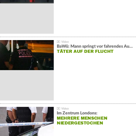
BaWü: Mann springt vor fahrendes Auto und schießt
TÄTER AUF DER FLUCHT
Im Zentrum Londons:
MEHRERE MENSCHEN
NIEDERGESTOCHEN