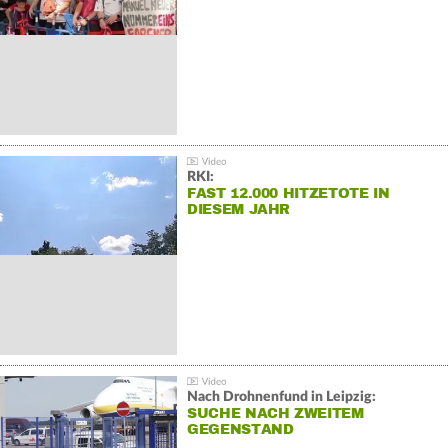
RKI:
FAST 12.000 HITZETOTE IN
DIESEM JAHR
Nach Drohnenfund in Leipzig:
SUCHE NACH ZWEITEM
GEGENSTAND