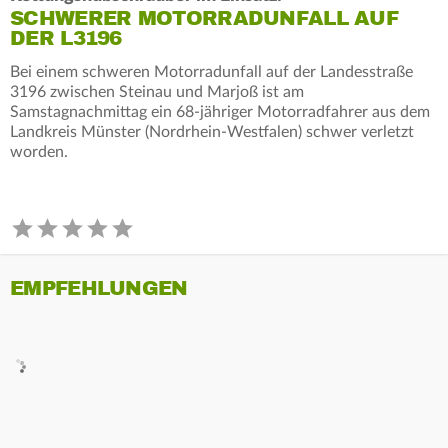
SCHWERER MOTORRADUNFALL AUF
DER L3196
Bei einem schweren Motorradunfall auf der Landesstraße
3196 zwischen Steinau und Marjoß ist am
Samstagnachmittag ein 68-jähriger Motorradfahrer aus dem
Landkreis Münster (Nordrhein-Westfalen) schwer verletzt
worden.
EMPFEHLUNGEN