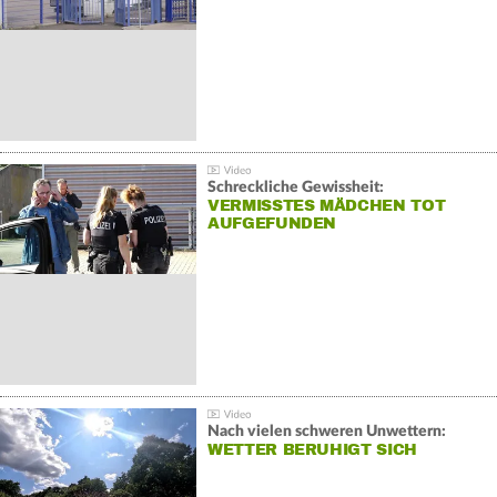
Schreckliche Gewissheit:
VERMISSTES MÄDCHEN TOT
AUFGEFUNDEN
Nach vielen schweren Unwettern:
WETTER BERUHIGT SICH