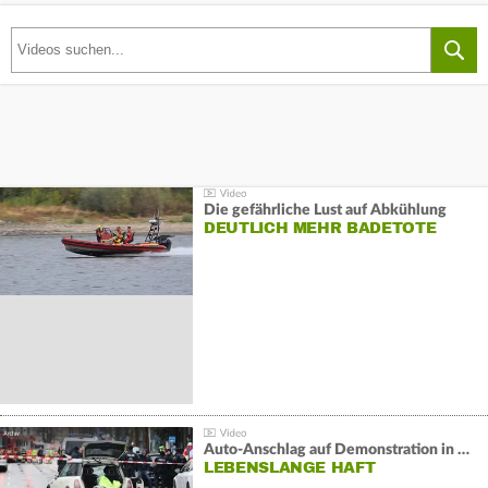
Die gefährliche Lust auf Abkühlung
DEUTLICH MEHR BADETOTE
Auto-Anschlag auf Demonstration in München:
LEBENSLANGE HAFT