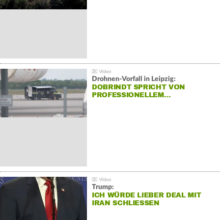
Drohnen-Vorfall in Leipzig:
DOBRINDT SPRICHT VON
PROFESSIONELLEM…
Trump:
ICH WÜRDE LIEBER DEAL MIT
IRAN SCHLIESSEN