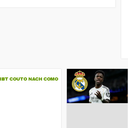
GIBT COUTO NACH COMO