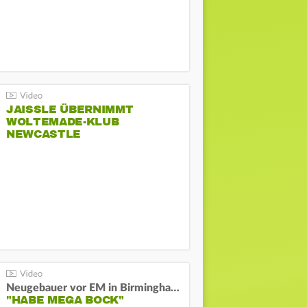
JAISSLE ÜBERNIMMT
WOLTEMADE-KLUB
NEWCASTLE
Neugebauer vor EM in Birmingham:
"HABE MEGA BOCK"