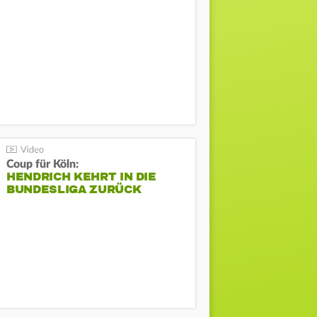
Coup für Köln:
HENDRICH KEHRT IN DIE
BUNDESLIGA ZURÜCK