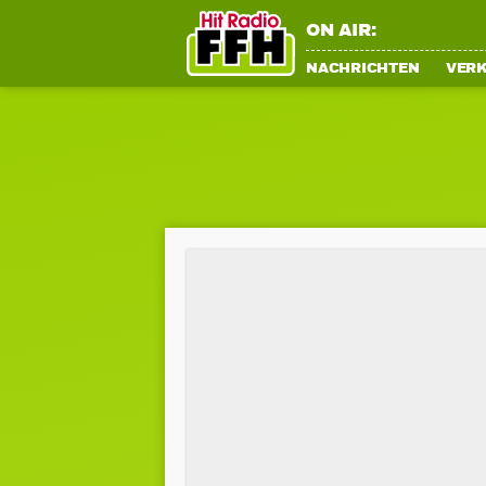
ON AIR:
NACHRICHTEN
VER