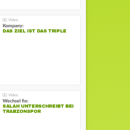
Kompany:
DAS ZIEL IST DAS TRIPLE
Wechsel fix:
SALAH UNTERSCHREIBT BEI
TRABZONSPOR