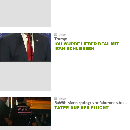
Trump:
ICH WÜRDE LIEBER DEAL MIT
IRAN SCHLIESSEN
BaWü: Mann springt vor fahrendes Auto und schießt
TÄTER AUF DER FLUCHT