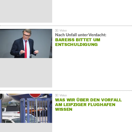
Nach Unfall unter Verdacht:
BAREISS BITTET UM E
NTSCHULDIGUNG
WAS WIR ÜBER DEN VORFALL
AM LEIPZIGER FLUGHAFEN
WISSEN