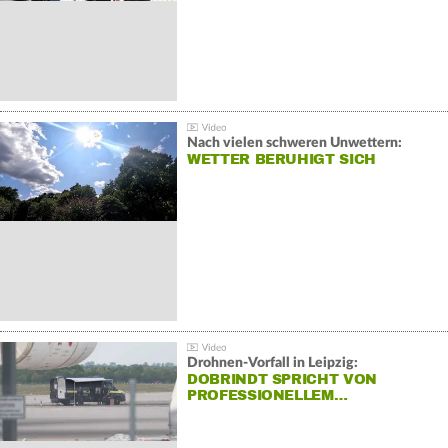
Nach vielen schweren Unwettern:
WETTER BERUHIGT SICH
Drohnen-Vorfall in Leipzig:
DOBRINDT SPRICHT VON
PROFESSIONELLEM…