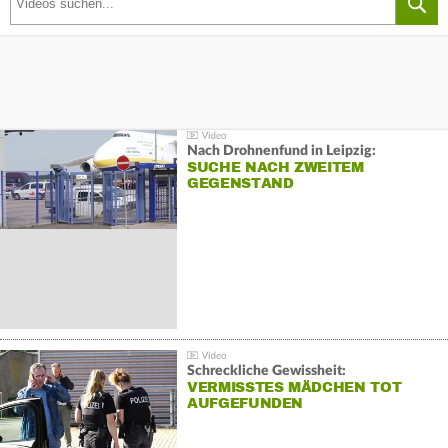
Nach Drohnenfund in Leipzig:
SUCHE NACH ZWEITEM
GEGENSTAND
Schreckliche Gewissheit:
VERMISSTES MÄDCHEN TOT
AUFGEFUNDEN