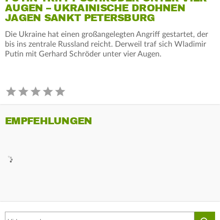
AUGEN – UKRAINISCHE DROHNEN
JAGEN SANKT PETERSBURG
Die Ukraine hat einen großangelegten Angriff gestartet, der
bis ins zentrale Russland reicht. Derweil traf sich Wladimir
Putin mit Gerhard Schröder unter vier Augen.
EMPFEHLUNGEN