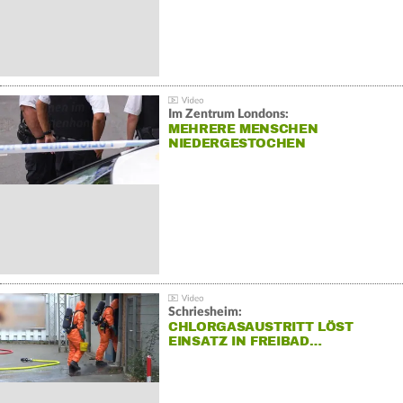
Im Zentrum Londons:
MEHRERE MENSCHEN
NIEDERGESTOCHEN
Schriesheim:
CHLORGASAUSTRITT LÖST
EINSATZ IN FREIBAD…