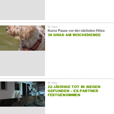
Kurze Pause vor der nächsten Hitze
36 GRAD AM WOCHENENDE
22-JÄHRIGE TOT IN SIEGEN
GEFUNDEN – EX-PARTNER
FESTGENOMMEN