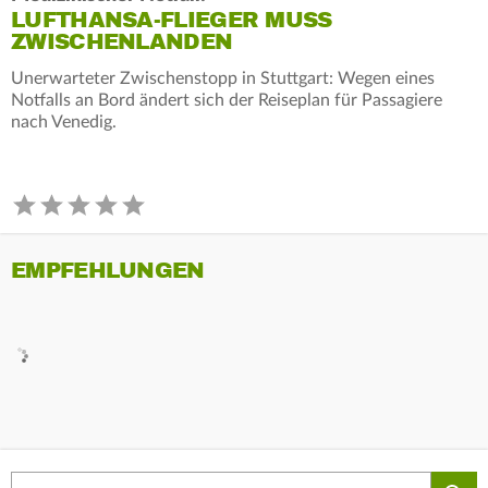
LUFTHANSA-FLIEGER MUSS
ZWISCHENLANDEN
Unerwarteter Zwischenstopp in Stuttgart: Wegen eines
Notfalls an Bord ändert sich der Reiseplan für Passagiere
nach Venedig.
EMPFEHLUNGEN