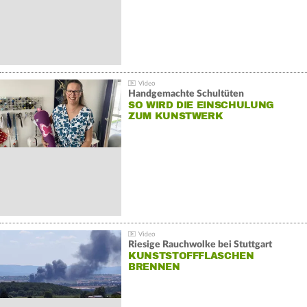
Handgemachte Schultüten
SO WIRD DIE EINSCHULUNG
ZUM KUNSTWERK
Riesige Rauchwolke bei Stuttgart
KUNSTSTOFFFLASCHEN
BRENNEN