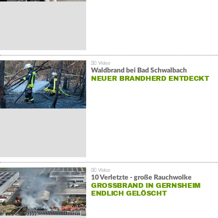
Waldbrand bei Bad Schwalbach
NEUER BRANDHERD ENTDECKT
10 Verletzte - große Rauchwolke
GROSSBRAND IN GERNSHEIM E
NDLICH GELÖSCHT