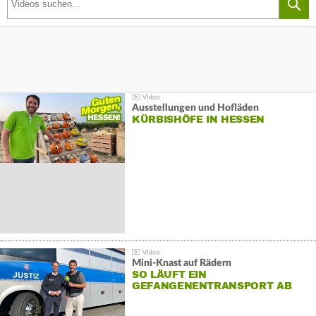
Ausstellungen und Hofläden
KÜRBISHÖFE IN HESSEN
Mini-Knast auf Rädern
SO LÄUFT EIN
GEFANGENENTRANSPORT AB