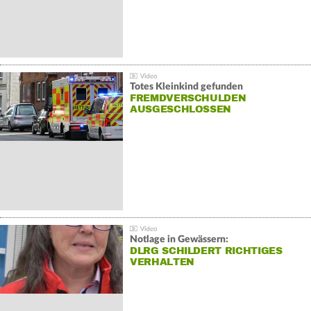
Totes Kleinkind gefunden
FREMDVERSCHULDEN
AUSGESCHLOSSEN
Notlage in Gewässern:
DLRG SCHILDERT RICHTIGES
VERHALTEN