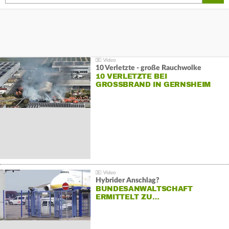
10 Verletzte - große Rauchwolke
10 VERLETZTE BEI
GROSSBRAND IN GERNSHEIM
Hybrider Anschlag?
BUNDESANWALTSCHAFT
ERMITTELT ZU…