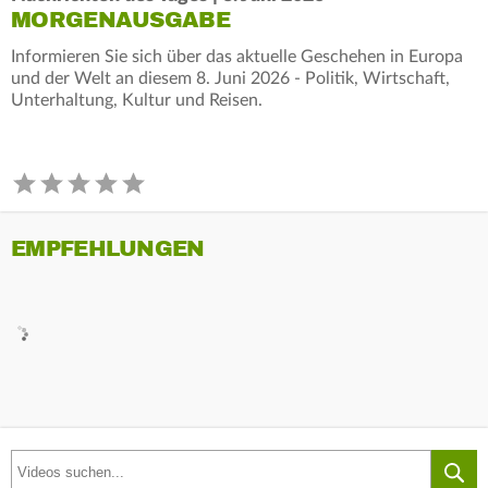
MORGENAUSGABE
Informieren Sie sich über das aktuelle Geschehen in Europa
und der Welt an diesem 8. Juni 2026 - Politik, Wirtschaft,
Unterhaltung, Kultur und Reisen.
EMPFEHLUNGEN