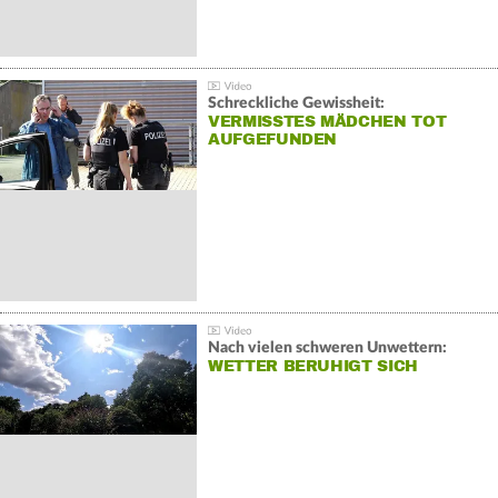
Schreckliche Gewissheit:
VERMISSTES MÄDCHEN TOT
AUFGEFUNDEN
Nach vielen schweren Unwettern:
WETTER BERUHIGT SICH