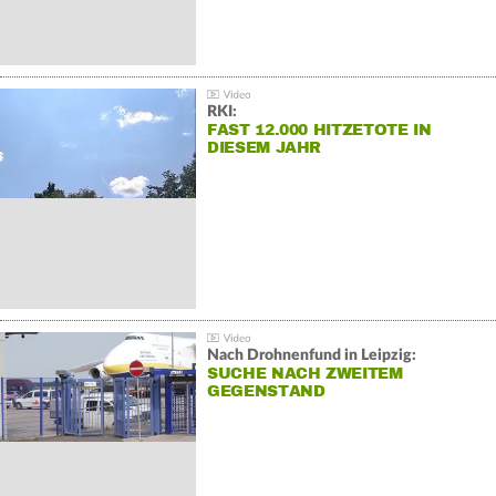
RKI:
FAST 12.000 HITZETOTE IN
DIESEM JAHR
Nach Drohnenfund in Leipzig:
SUCHE NACH ZWEITEM
GEGENSTAND