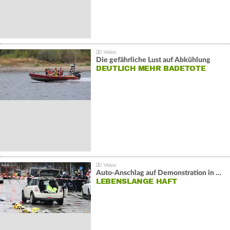
Die gefährliche Lust auf Abkühlung
DEUTLICH MEHR BADETOTE
Auto-Anschlag auf Demonstration in München:
LEBENSLANGE HAFT