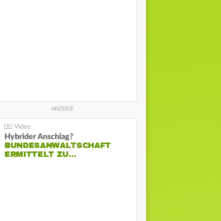
Hybrider Anschlag?
BUNDESANWALTSCHAFT
ERMITTELT ZU…