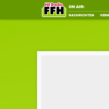
ON AIR:
NACHRICHTEN
VER