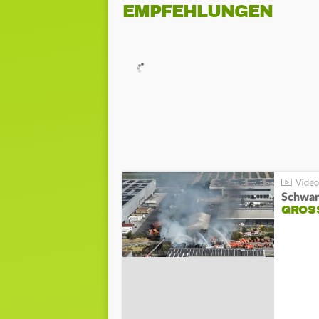
EMPFEHLUNGEN
Schwar
GROSS