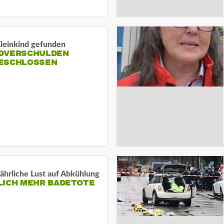
Kleinkind gefunden
DVERSCHULDEN
ESCHLOSSEN
ährliche Lust auf Abkühlung
LICH MEHR BADETOTE