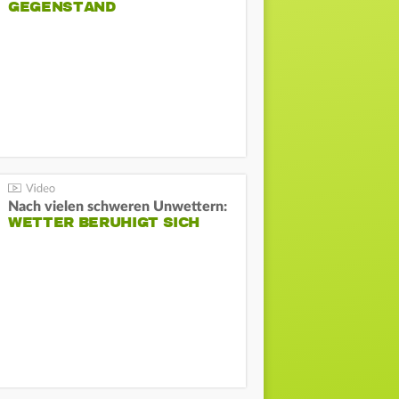
GEGENSTAND
Nach vielen schweren Unwettern:
WETTER BERUHIGT SICH