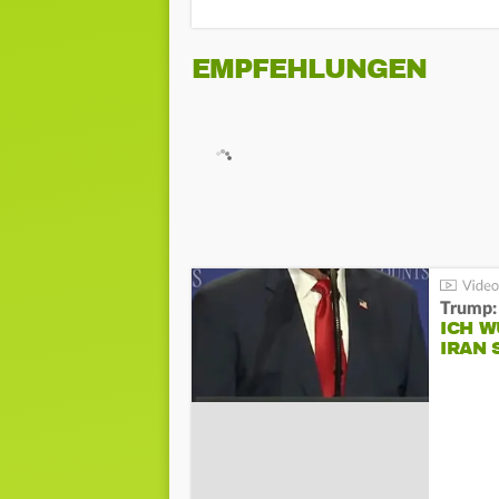
EMPFEHLUNGEN
Trump:
ICH W
IRAN 