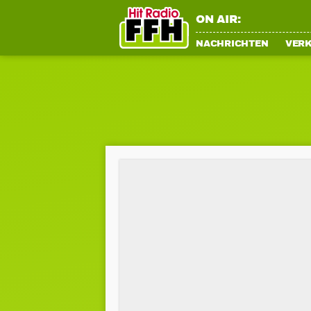
ON AIR:
NACHRICHTEN
VER