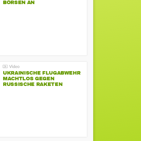
BÖRSEN AN
UKRAINISCHE FLUGABWEHR
MACHTLOS GEGEN
RUSSISCHE RAKETEN