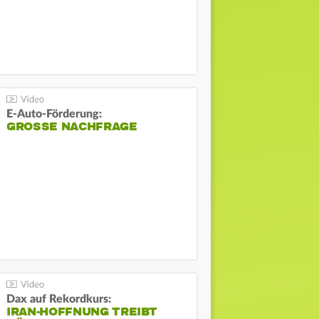
E-Auto-Förderung:
GROSSE NACHFRAGE
Dax auf Rekordkurs:
IRAN-HOFFNUNG TREIBT