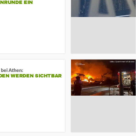
ENRUNDE EIN
 bei Athen:
DEN WERDEN SICHTBAR