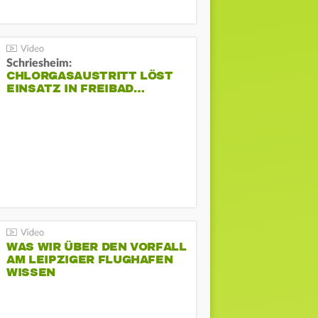
Schriesheim:
CHLORGASAUSTRITT LÖST
EINSATZ IN FREIBAD…
WAS WIR ÜBER DEN VORFALL
AM LEIPZIGER FLUGHAFEN
WISSEN