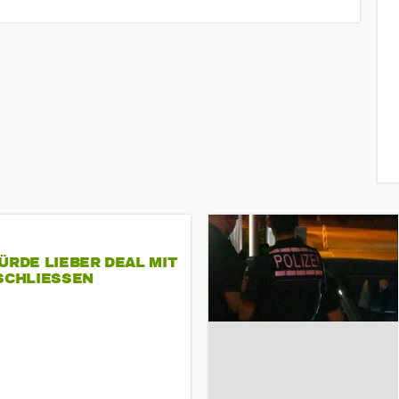
ÜRDE LIEBER DEAL MIT
SCHLIESSEN