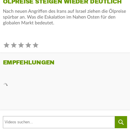
ÖLPREISE STEIGEN WIEDER DEUTLICH
Nach neuen Angriffen des Irans auf Israel ziehen die Ölpreise
spürbar an. Was die Eskalation im Nahen Osten für den
globalen Markt bedeutet.
EMPFEHLUNGEN