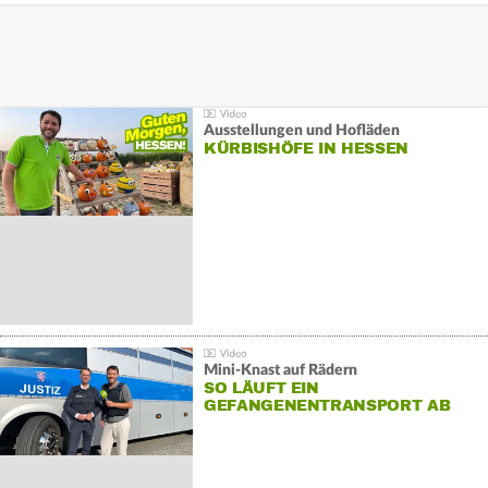
Ausstellungen und Hofläden
KÜRBISHÖFE IN HESSEN
Mini-Knast auf Rädern
SO LÄUFT EIN
GEFANGENENTRANSPORT AB