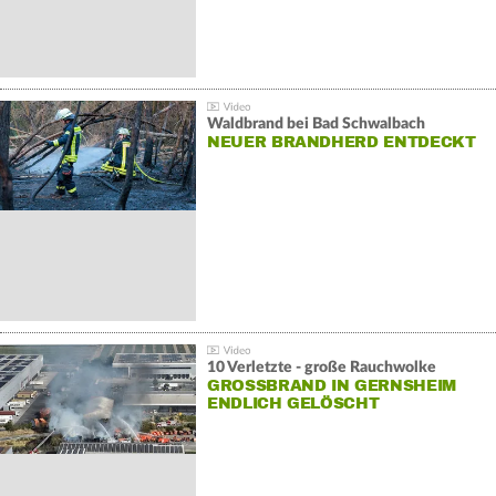
Waldbrand bei Bad Schwalbach
NEUER BRANDHERD ENTDECKT
10 Verletzte - große Rauchwolke
GROSSBRAND IN GERNSHEIM E
NDLICH GELÖSCHT