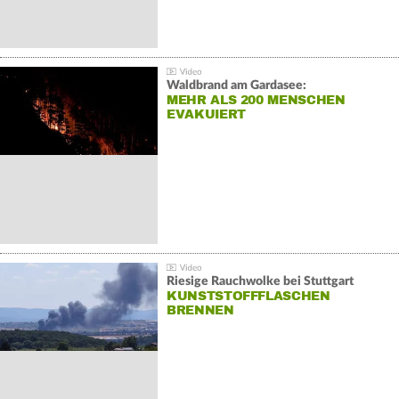
Waldbrand am Gardasee:
MEHR ALS 200 MENSCHEN
EVAKUIERT
Riesige Rauchwolke bei Stuttgart
KUNSTSTOFFFLASCHEN
BRENNEN