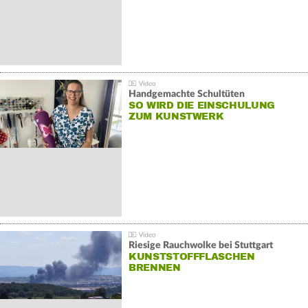
Handgemachte Schultüten
SO WIRD DIE EINSCHULUNG
ZUM KUNSTWERK
Riesige Rauchwolke bei Stuttgart
KUNSTSTOFFFLASCHEN
BRENNEN