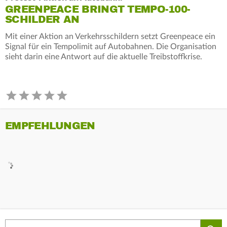
GREENPEACE BRINGT TEMPO-100-
SCHILDER AN
Mit einer Aktion an Verkehrsschildern setzt Greenpeace ein
Signal für ein Tempolimit auf Autobahnen. Die Organisation
sieht darin eine Antwort auf die aktuelle Treibstoffkrise.
EMPFEHLUNGEN