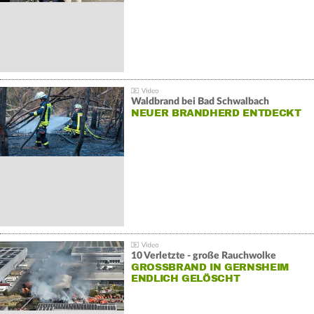
Waldbrand bei Bad Schwalbach
NEUER BRANDHERD ENTDECKT
10 Verletzte - große Rauchwolke
GROSSBRAND IN GERNSHEIM E
NDLICH GELÖSCHT