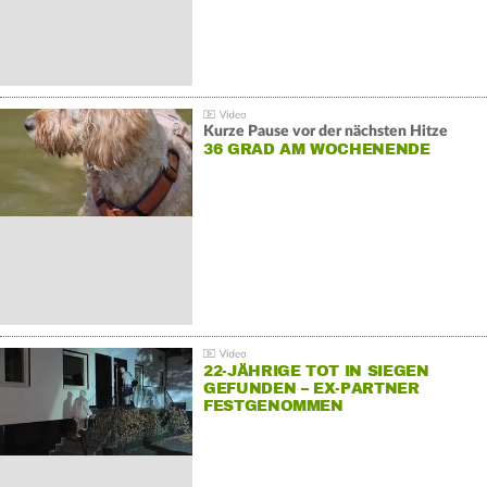
Kurze Pause vor der nächsten Hitze
36 GRAD AM WOCHENENDE
22-JÄHRIGE TOT IN SIEGEN
GEFUNDEN – EX-PARTNER
FESTGENOMMEN