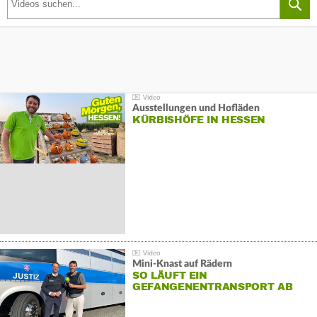
Ausstellungen und Hofläden
KÜRBISHÖFE IN HESSEN
Mini-Knast auf Rädern
SO LÄUFT EIN
GEFANGENENTRANSPORT AB