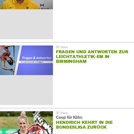
FRAGEN UND ANTWORTEN ZUR
LEICHTATHLETIK-EM IN
BIRMINGHAM
Coup für Köln:
HENDRICH KEHRT IN DIE
BUNDESLIGA ZURÜCK