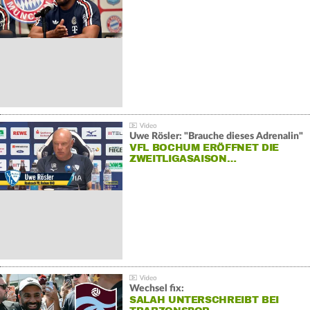
Uwe Rösler: "Brauche dieses Adrenalin"
VFL BOCHUM ERÖFFNET DIE
ZWEITLIGASAISON…
Wechsel fix:
SALAH UNTERSCHREIBT BEI