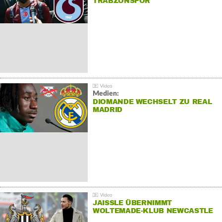
TRABZONSPOR
Medien:
DIOMANDE WECHSELT ZU REAL
MADRID
JAISSLE ÜBERNIMMT
WOLTEMADE-KLUB NEWCASTLE