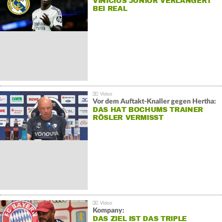
VINÍCIUS JÚNIOR VERLÄNGERT
BEI REAL
Vor dem Auftakt-Knaller gegen Hertha:
DAS HAT BOCHUMS TRAINER
RÖSLER VERMISST
Kompany:
DAS ZIEL IST DAS TRIPLE