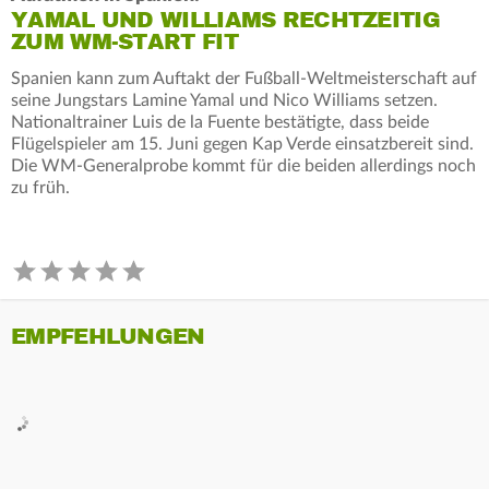
YAMAL UND WILLIAMS RECHTZEITIG
ZUM WM-START FIT
Spanien kann zum Auftakt der Fußball-Weltmeisterschaft auf
seine Jungstars Lamine Yamal und Nico Williams setzen.
Nationaltrainer Luis de la Fuente bestätigte, dass beide
Flügelspieler am 15. Juni gegen Kap Verde einsatzbereit sind.
Die WM-Generalprobe kommt für die beiden allerdings noch
zu früh.
EMPFEHLUNGEN