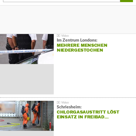
Im Zentrum Londons:
MEHRERE MENSCHEN
NIEDERGESTOCHEN
Schriesheim:
CHLORGASAUSTRITT LÖST
EINSATZ IN FREIBAD…