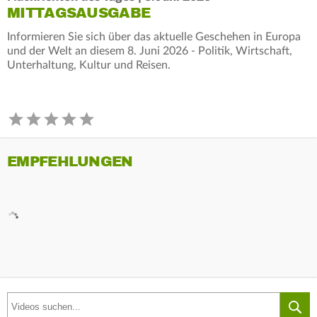
MITTAGSAUSGABE
Informieren Sie sich über das aktuelle Geschehen in Europa
und der Welt an diesem 8. Juni 2026 - Politik, Wirtschaft,
Unterhaltung, Kultur und Reisen.
EMPFEHLUNGEN