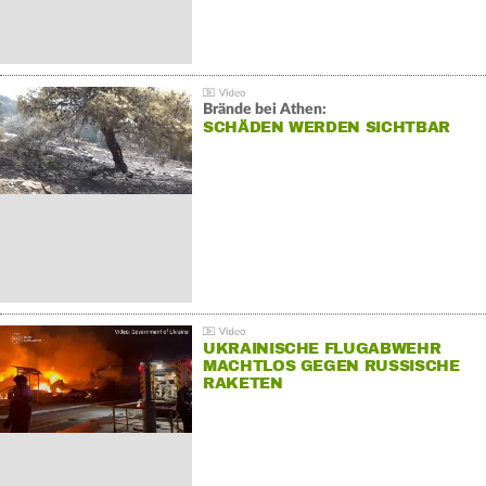
Brände bei Athen:
SCHÄDEN WERDEN SICHTBAR
UKRAINISCHE FLUGABWEHR
MACHTLOS GEGEN RUSSISCHE
RAKETEN