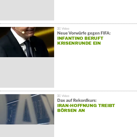
Neue Vorwürfe gegen FIFA:
INFANTINO BERUFT
KRISENRUNDE EIN
Dax auf Rekordkurs:
IRAN-HOFFNUNG TREIBT
BÖRSEN AN