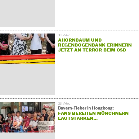
AHORNBAUM UND
REGENBOGENBANK ERINNERN
JETZT AN TERROR BEIM CSD
Bayern-Fieber in Hongkong:
FANS BEREITEN MÜNCHNERN
LAUTSTARKEN…