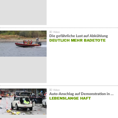
Die gefährliche Lust auf Abkühlung
DEUTLICH MEHR BADETOTE
Auto-Anschlag auf Demonstration in München:
LEBENSLANGE HAFT