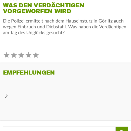
WAS DEN VERDÄCHTIGEN
VORGEWORFEN WIRD
Die Polizei ermittelt nach dem Hauseinsturz in Görlitz auch
wegen Einbruch und Diebstahl. Was haben die Verdächtigen
am Tag des Unglücks gesucht?
EMPFEHLUNGEN