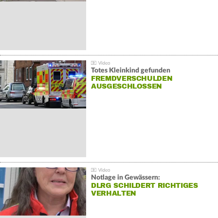
Totes Kleinkind gefunden
FREMDVERSCHULDEN
AUSGESCHLOSSEN
Notlage in Gewässern:
DLRG SCHILDERT RICHTIGES
VERHALTEN