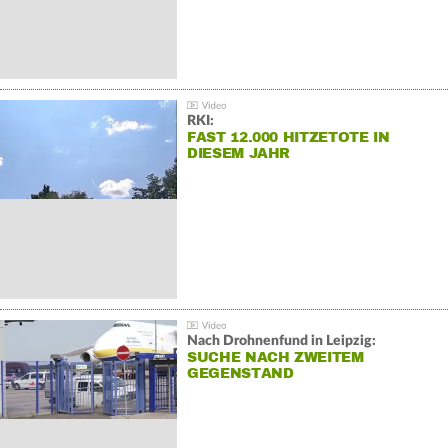
RKI:
FAST 12.000 HITZETOTE IN
DIESEM JAHR
Nach Drohnenfund in Leipzig:
SUCHE NACH ZWEITEM
GEGENSTAND