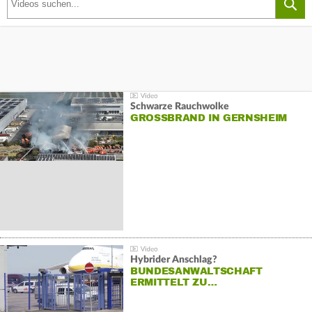
Schwarze Rauchwolke
GROSSBRAND IN GERNSHEIM
Hybrider Anschlag?
BUNDESANWALTSCHAFT
ERMITTELT ZU…