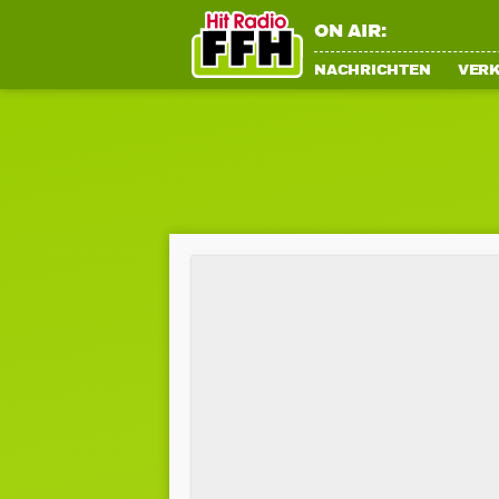
ON AIR:
NACHRICHTEN
VER