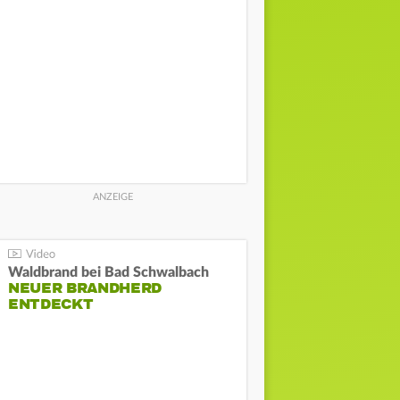
Waldbrand bei Bad Schwalbach
NEUER BRANDHERD
ENTDECKT