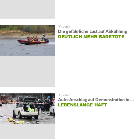
Die gefährliche Lust auf Abkühlung
DEUTLICH MEHR BADETOTE
Auto-Anschlag auf Demonstration in München:
LEBENSLANGE HAFT