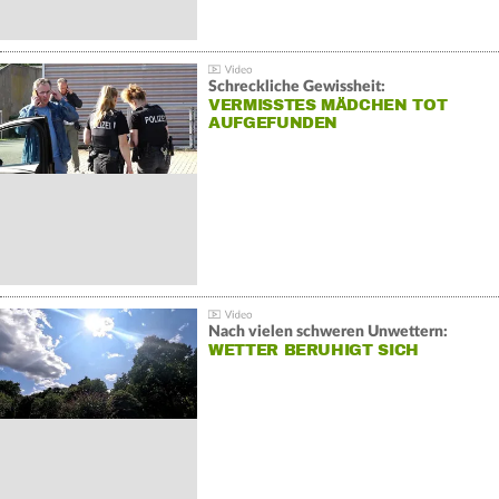
Schreckliche Gewissheit:
VERMISSTES MÄDCHEN TOT
AUFGEFUNDEN
Nach vielen schweren Unwettern:
WETTER BERUHIGT SICH