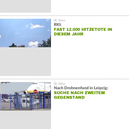
RKI:
FAST 12.000 HITZETOTE IN
DIESEM JAHR
Nach Drohnenfund in Leipzig:
SUCHE NACH ZWEITEM
GEGENSTAND