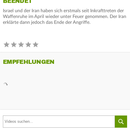
BEENDET
Israel und der Iran haben sich erstmals seit Inkrafttreten der
Waffenruhe im April wieder unter Feuer genommen. Der Iran
erklärte dann jedoch das Ende der Angriffe.
EMPFEHLUNGEN