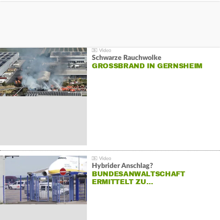
Schwarze Rauchwolke
GROSSBRAND IN GERNSHEIM
Hybrider Anschlag?
BUNDESANWALTSCHAFT
ERMITTELT ZU…