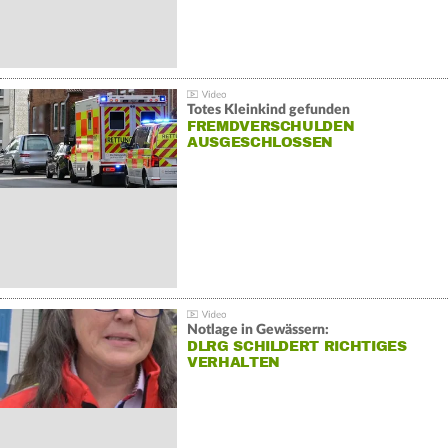
Totes Kleinkind gefunden
FREMDVERSCHULDEN
AUSGESCHLOSSEN
Notlage in Gewässern:
DLRG SCHILDERT RICHTIGES
VERHALTEN