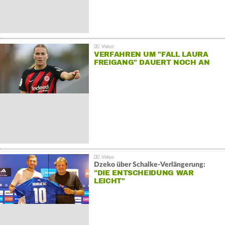
VERFAHREN UM "FALL LAURA
FREIGANG" DAUERT NOCH AN
Dzeko über Schalke-Verlängerung:
"DIE ENTSCHEIDUNG WAR
LEICHT"