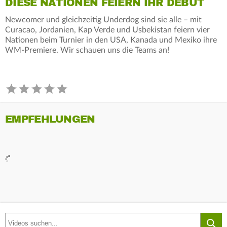
DIESE NATIONEN FEIERN IHR DEBÜT
Newcomer und gleichzeitig Underdog sind sie alle – mit
Curacao, Jordanien, Kap Verde und Usbekistan feiern vier
Nationen beim Turnier in den USA, Kanada und Mexiko ihre
WM-Premiere. Wir schauen uns die Teams an!
EMPFEHLUNGEN