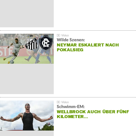
Wilde Szenen:
NEYMAR ESKALIERT NACH
POKALSIEG
Schwimm-EM:
WELLBROCK AUCH ÜBER FÜNF
KILOMETER…