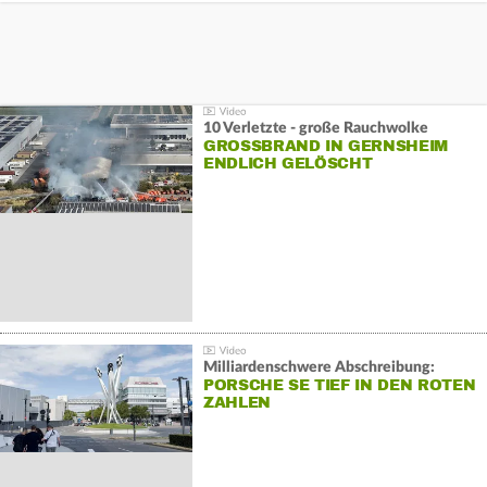
10 Verletzte - große Rauchwolke
GROSSBRAND IN GERNSHEIM E
NDLICH GELÖSCHT
Milliardenschwere Abschreibung:
PORSCHE SE TIEF IN DEN ROTEN
ZAHLEN