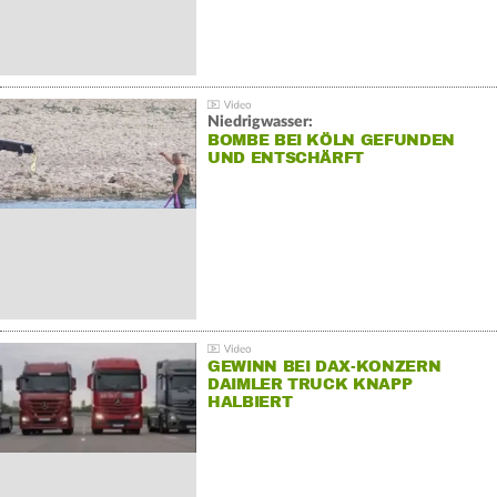
Niedrigwasser:
BOMBE BEI KÖLN GEFUNDEN
UND ENTSCHÄRFT
GEWINN BEI DAX-KONZERN
DAIMLER TRUCK KNAPP
HALBIERT