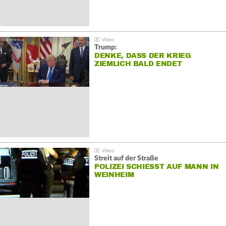
Trump:
DENKE, DASS DER KRIEG
ZIEMLICH BALD ENDET
Streit auf der Straße
POLIZEI SCHIESST AUF MANN IN W
EINHEIM