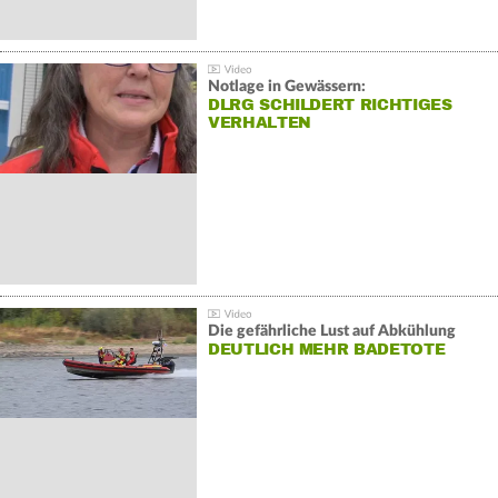
Notlage in Gewässern:
DLRG SCHILDERT RICHTIGES
VERHALTEN
Die gefährliche Lust auf Abkühlung
DEUTLICH MEHR BADETOTE