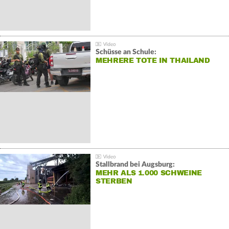
Schüsse an Schule:
MEHRERE TOTE IN THAILAND
Stallbrand bei Augsburg:
MEHR ALS 1.000 SCHWEINE
STERBEN