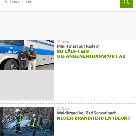
Mini-Knast auf Rädern
SO LÄUFT EIN
GEFANGENENTRANSPORT AB
Waldbrand bei Bad Schwalbach
NEUER BRANDHERD ENTDECKT