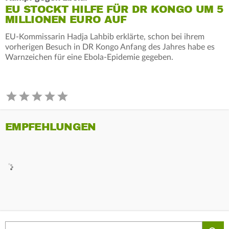
EU STOCKT HILFE FÜR DR KONGO UM 5
MILLIONEN EURO AUF
EU-Kommissarin Hadja Lahbib erklärte, schon bei ihrem
vorherigen Besuch in DR Kongo Anfang des Jahres habe es
Warnzeichen für eine Ebola-Epidemie gegeben.
EMPFEHLUNGEN