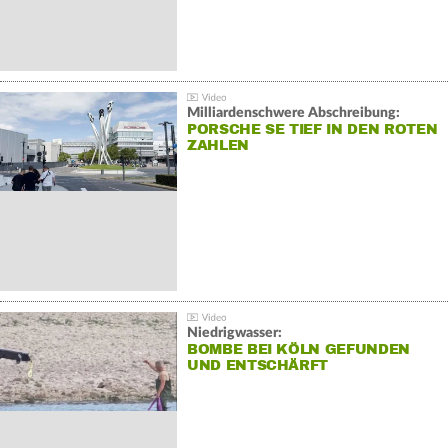
Milliardenschwere Abschreibung:
PORSCHE SE TIEF IN DEN ROTEN
ZAHLEN
Niedrigwasser:
BOMBE BEI KÖLN GEFUNDEN
UND ENTSCHÄRFT