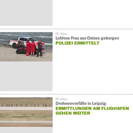
Leblose Frau aus Ostsee geborgen
POLIZEI ERMITTELT
Drohnenvorfälle in Leipzig:
ERMITTLUNGEN AM FLUGHAFEN
GEHEN WEITER