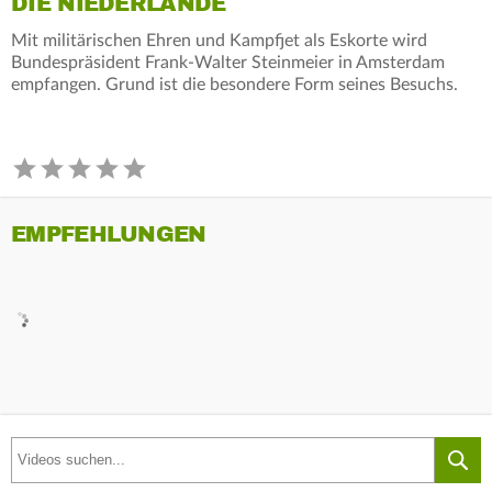
DIE NIEDERLANDE
Mit militärischen Ehren und Kampfjet als Eskorte wird
Bundespräsident Frank-Walter Steinmeier in Amsterdam
empfangen. Grund ist die besondere Form seines Besuchs.
EMPFEHLUNGEN