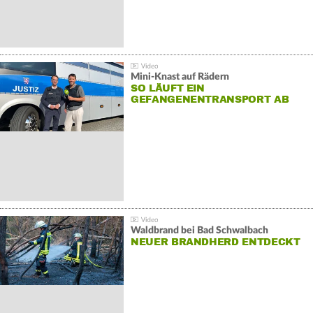
Mini-Knast auf Rädern
SO LÄUFT EIN
GEFANGENENTRANSPORT AB
Waldbrand bei Bad Schwalbach
NEUER BRANDHERD ENTDECKT