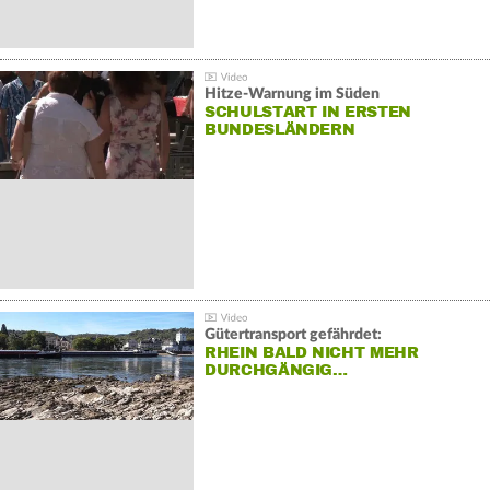
Hitze-Warnung im Süden
SCHULSTART IN ERSTEN
BUNDESLÄNDERN
Gütertransport gefährdet:
RHEIN BALD NICHT MEHR
DURCHGÄNGIG…