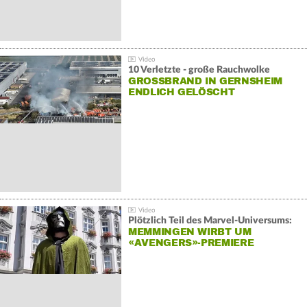
10 Verletzte - große Rauchwolke
GROSSBRAND IN GERNSHEIM E
NDLICH GELÖSCHT
Plötzlich Teil des Marvel-Universums:
MEMMINGEN WIRBT UM
«AVENGERS»-PREMIERE