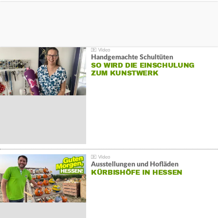
Handgemachte Schultüten
SO WIRD DIE EINSCHULUNG
ZUM KUNSTWERK
Ausstellungen und Hofläden
KÜRBISHÖFE IN HESSEN