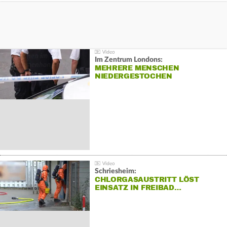
Im Zentrum Londons:
MEHRERE MENSCHEN
NIEDERGESTOCHEN
Schriesheim:
CHLORGASAUSTRITT LÖST
EINSATZ IN FREIBAD…