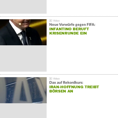
Neue Vorwürfe gegen FIFA:
INFANTINO BERUFT
KRISENRUNDE EIN
Dax auf Rekordkurs:
IRAN-HOFFNUNG TREIBT
BÖRSEN AN