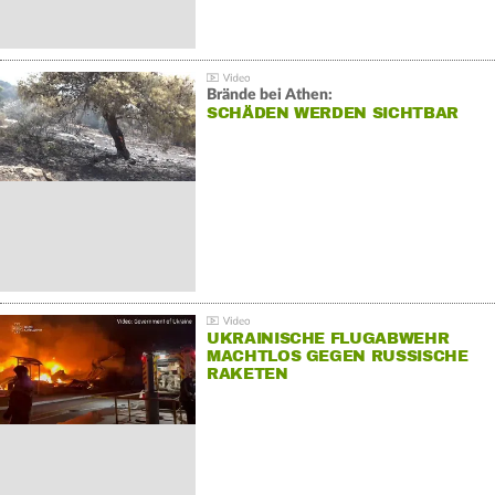
Brände bei Athen:
SCHÄDEN WERDEN SICHTBAR
UKRAINISCHE FLUGABWEHR
MACHTLOS GEGEN RUSSISCHE
RAKETEN