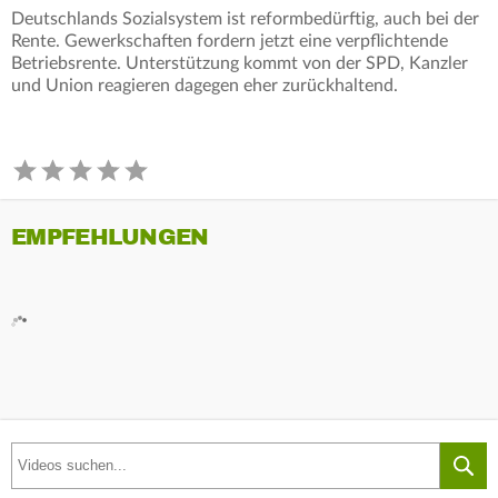
Deutschlands Sozialsystem ist reformbedürftig, auch bei der
Rente. Gewerkschaften fordern jetzt eine verpflichtende
Betriebsrente. Unterstützung kommt von der SPD, Kanzler
und Union reagieren dagegen eher zurückhaltend.
EMPFEHLUNGEN