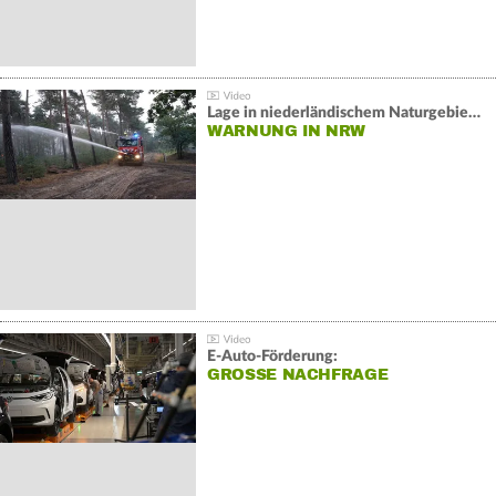
Lage in niederländischem Naturgebiet stabil
WARNUNG IN NRW
E-Auto-Förderung:
GROSSE NACHFRAGE