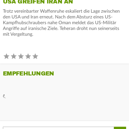
USA GREIFEN IRAN AN
Trotz vereinbarter Waffenruhe eskaliert die Lage zwischen
den USA und Iran erneut. Nach dem Absturz eines US-
Kampfhubschraubers nahe Oman meldet das US-Militär
Angriffe auf iranische Ziele. Teheran droht nun seinerseits
mit Vergeltung.
EMPFEHLUNGEN