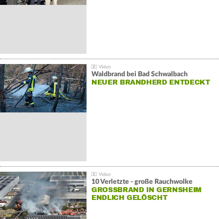
Waldbrand bei Bad Schwalbach
NEUER BRANDHERD ENTDECKT
10 Verletzte - große Rauchwolke
GROSSBRAND IN GERNSHEIM E
NDLICH GELÖSCHT