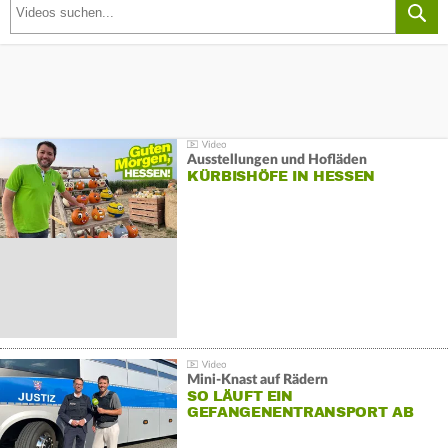
Ausstellungen und Hofläden
KÜRBISHÖFE IN HESSEN
Mini-Knast auf Rädern
SO LÄUFT EIN
GEFANGENENTRANSPORT AB