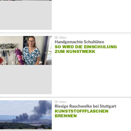
Handgemachte Schultüten
SO WIRD DIE EINSCHULUNG
ZUM KUNSTWERK
Riesige Rauchwolke bei Stuttgart
KUNSTSTOFFFLASCHEN
BRENNEN