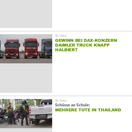
GEWINN BEI DAX-KONZERN
DAIMLER TRUCK KNAPP
HALBIERT
Schüsse an Schule:
MEHRERE TOTE IN THAILAND