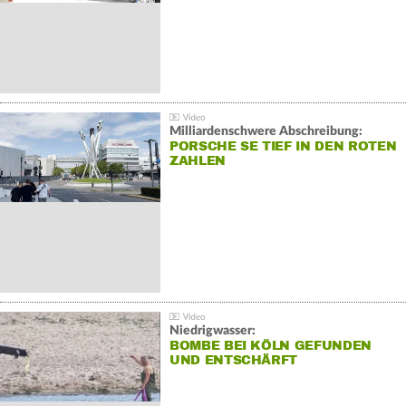
Milliardenschwere Abschreibung:
PORSCHE SE TIEF IN DEN ROTEN
ZAHLEN
Niedrigwasser:
BOMBE BEI KÖLN GEFUNDEN
UND ENTSCHÄRFT