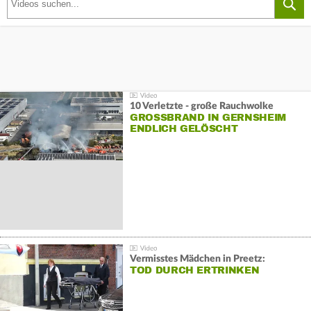
10 Verletzte - große Rauchwolke
GROSSBRAND IN GERNSHEIM E
NDLICH GELÖSCHT
Vermisstes Mädchen in Preetz:
TOD DURCH ERTRINKEN