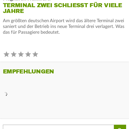
TERMINAL ZWEI SCHLIESST FÜR VIELE J
AHRE
Am größten deutschen Airport wird das ältere Terminal zwei
saniert und der Betrieb ins neue Terminal drei verlagert. Was
das für Passagiere bedeutet.
EMPFEHLUNGEN