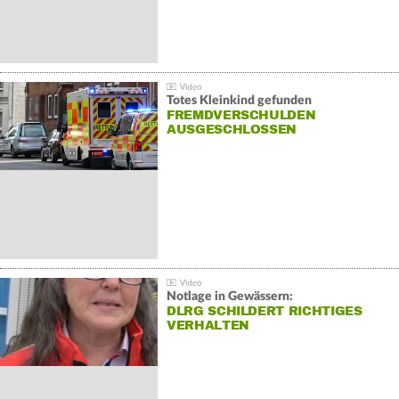
Totes Kleinkind gefunden
FREMDVERSCHULDEN
AUSGESCHLOSSEN
Notlage in Gewässern:
DLRG SCHILDERT RICHTIGES
VERHALTEN