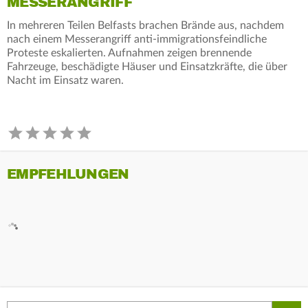
MESSERANGRIFF
In mehreren Teilen Belfasts brachen Brände aus, nachdem
nach einem Messerangriff anti-immigrationsfeindliche
Proteste eskalierten. Aufnahmen zeigen brennende
Fahrzeuge, beschädigte Häuser und Einsatzkräfte, die über
Nacht im Einsatz waren.
EMPFEHLUNGEN