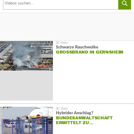
Schwarze Rauchwolke
GROSSBRAND IN GERNSHEIM
Hybrider Anschlag?
BUNDESANWALTSCHAFT
ERMITTELT ZU…