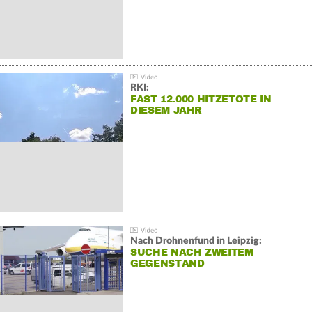
RKI:
FAST 12.000 HITZETOTE IN
DIESEM JAHR
Nach Drohnenfund in Leipzig:
SUCHE NACH ZWEITEM
GEGENSTAND