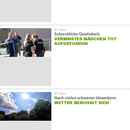
Schreckliche Gewissheit:
VERMISSTES MÄDCHEN TOT
AUFGEFUNDEN
Nach vielen schweren Unwettern:
WETTER BERUHIGT SICH