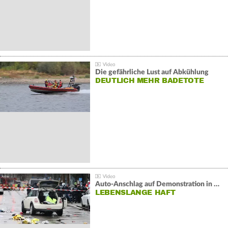
Die gefährliche Lust auf Abkühlung
DEUTLICH MEHR BADETOTE
Auto-Anschlag auf Demonstration in München:
LEBENSLANGE HAFT