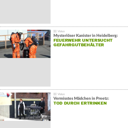
Mysteriöser Kanister in Heidelberg:
FEUERWEHR UNTERSUCHT
GEFAHRGUTBEHÄLTER
Vermisstes Mädchen in Preetz:
TOD DURCH ERTRINKEN