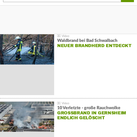
Waldbrand bei Bad Schwalbach
NEUER BRANDHERD ENTDECKT
10 Verletzte - große Rauchwolke
GROSSBRAND IN GERNSHEIM E
NDLICH GELÖSCHT