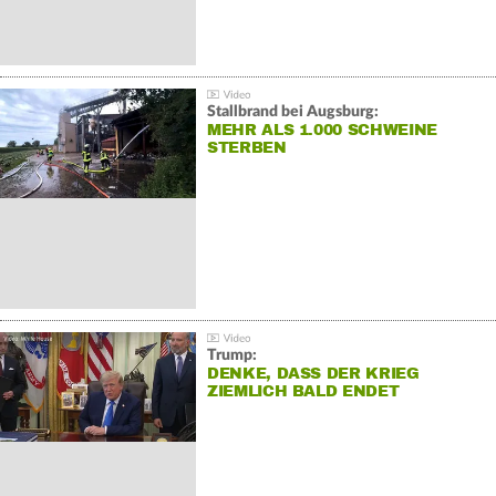
Stallbrand bei Augsburg:
MEHR ALS 1.000 SCHWEINE
STERBEN
Trump:
DENKE, DASS DER KRIEG
ZIEMLICH BALD ENDET