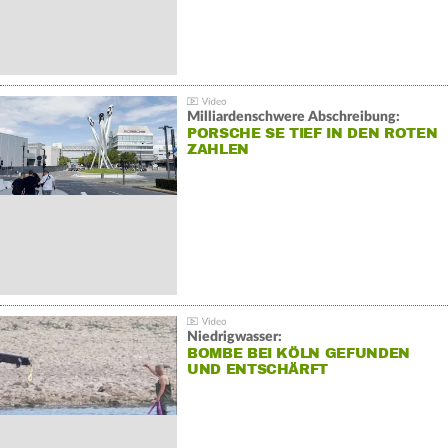
Milliardenschwere Abschreibung:
PORSCHE SE TIEF IN DEN ROTEN
ZAHLEN
Niedrigwasser:
BOMBE BEI KÖLN GEFUNDEN
UND ENTSCHÄRFT