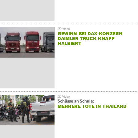
GEWINN BEI DAX-KONZERN
DAIMLER TRUCK KNAPP
HALBIERT
Schüsse an Schule:
MEHRERE TOTE IN THAILAND