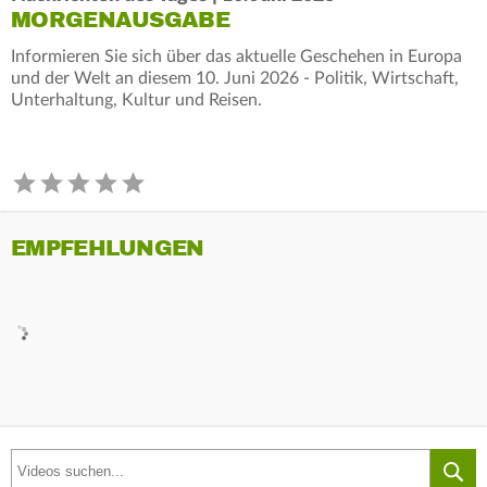
MORGENAUSGABE
Informieren Sie sich über das aktuelle Geschehen in Europa
und der Welt an diesem 10. Juni 2026 - Politik, Wirtschaft,
Unterhaltung, Kultur und Reisen.
EMPFEHLUNGEN