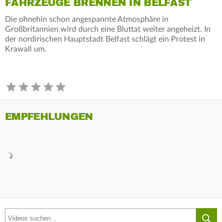
FAHRZEUGE BRENNEN IN BELFAST
Die ohnehin schon angespannte Atmosphäre in
Großbritannien wird durch eine Bluttat weiter angeheizt. In
der nordirischen Hauptstadt Belfast schlägt ein Protest in
Krawall um.
EMPFEHLUNGEN