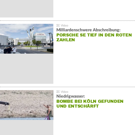
Milliardenschwere Abschreibung:
PORSCHE SE TIEF IN DEN ROTEN
ZAHLEN
Niedrigwasser:
BOMBE BEI KÖLN GEFUNDEN
UND ENTSCHÄRFT