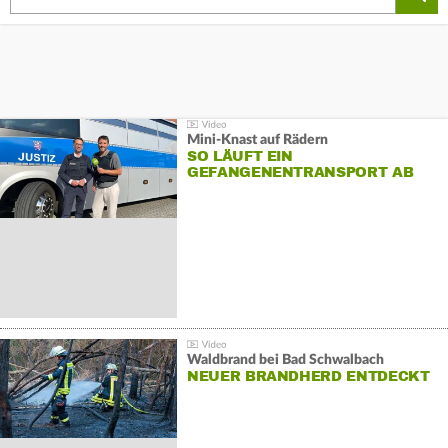
Mini-Knast auf Rädern
SO LÄUFT EIN
GEFANGENENTRANSPORT AB
Waldbrand bei Bad Schwalbach
NEUER BRANDHERD ENTDECKT