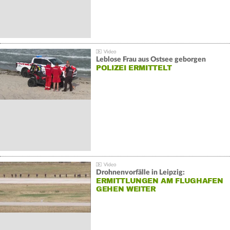
Leblose Frau aus Ostsee geborgen
POLIZEI ERMITTELT
Drohnenvorfälle in Leipzig:
ERMITTLUNGEN AM FLUGHAFEN
GEHEN WEITER