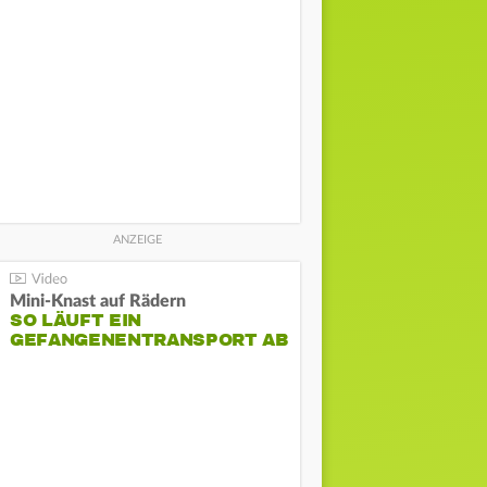
Mini-Knast auf Rädern
SO LÄUFT EIN
GEFANGENENTRANSPORT AB