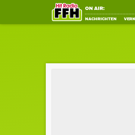
ON AIR:
NACHRICHTEN
VER