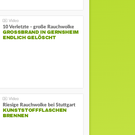
10 Verletzte - große Rauchwolke
GROSSBRAND IN GERNSHEIM E
NDLICH GELÖSCHT
Riesige Rauchwolke bei Stuttgart
KUNSTSTOFFFLASCHEN
BRENNEN