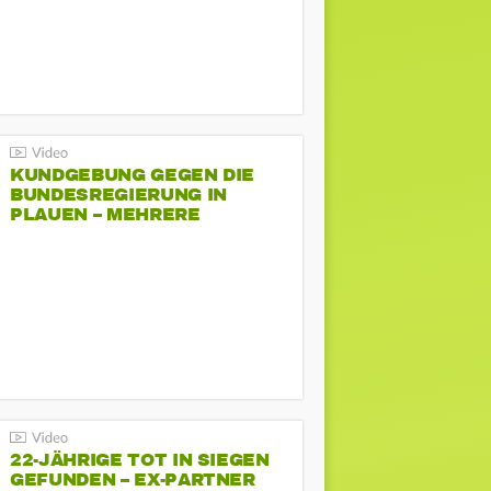
KUNDGEBUNG GEGEN DIE
BUNDESREGIERUNG IN
PLAUEN – MEHRERE
GEGENDEMONSTRATIONEN
22-JÄHRIGE TOT IN SIEGEN
GEFUNDEN – EX-PARTNER